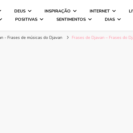
DEUS
INSPIRAÇÃO
INTERNET
L
POSITIVAS
SENTIMENTOS
DIAS
an - Frases de músicas do Djavan
Frases de Djavan – Frases do D