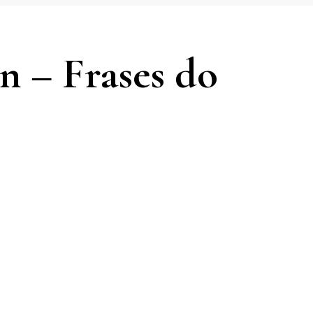
n – Frases do