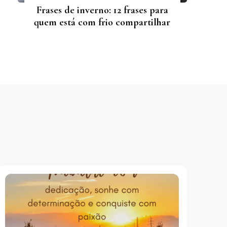
Frases de inverno: 12 frases para
quem está com frio compartilhar