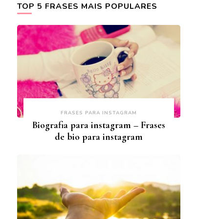
TOP 5 FRASES MAIS POPULARES
FRASES PARA INSTAGRAM
Biografia para instagram – Frases
de bio para instagram