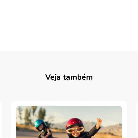
Veja também