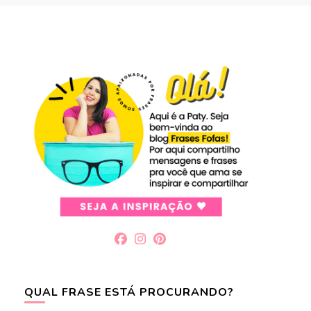
QUAL FRASE ESTÁ PROCURANDO?