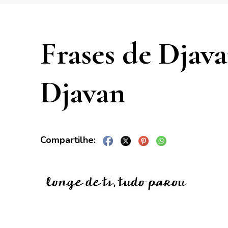
Frases de Djava
Djavan