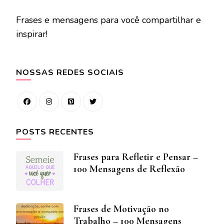
Frases e mensagens para você compartilhar e
inspirar!
NOSSAS REDES SOCIAIS
POSTS RECENTES
Frases para Refletir e Pensar –
100 Mensagens de Reflexão
Frases de Motivação no
Trabalho – 100 Mensagens