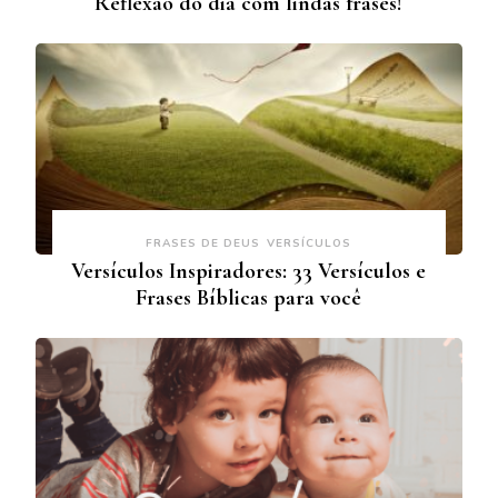
Reflexão do dia com lindas frases!
FRASES DE DEUS
VERSÍCULOS
Versículos Inspiradores: 33 Versículos e
Frases Bíblicas para você