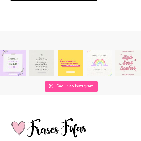
Seguir no Instagram