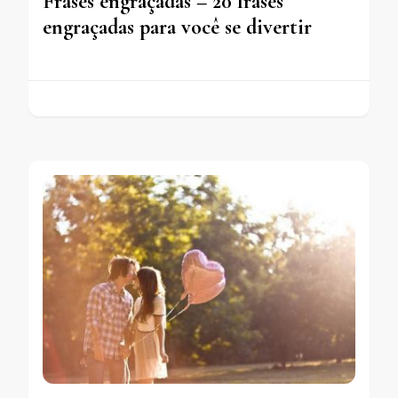
Frases engraçadas – 20 frases
engraçadas para você se divertir