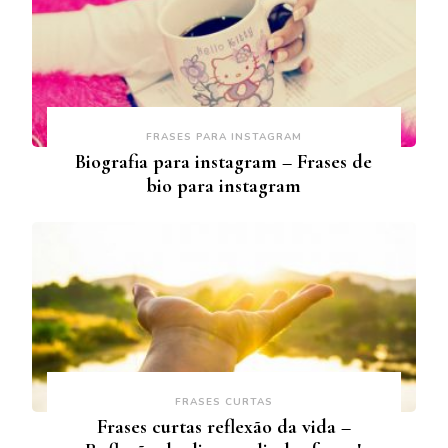
FRASES PARA INSTAGRAM
Biografia para instagram – Frases de
bio para instagram
FRASES CURTAS
Frases curtas reflexão da vida –