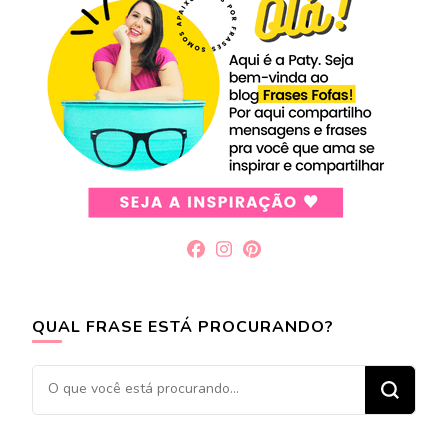
QUAL FRASE ESTÁ PROCURANDO?
Procurando
algo?