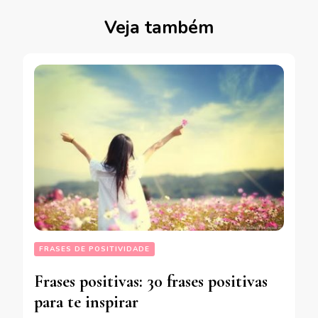
Veja também
FRASES DE POSITIVIDADE
Frases positivas: 30 frases positivas
para te inspirar