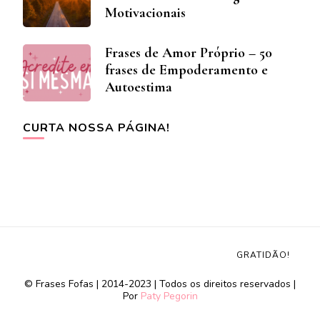
Motivacionais
Frases de Amor Próprio – 50
frases de Empoderamento e
Autoestima
CURTA NOSSA PÁGINA!
GRATIDÃO!
© Frases Fofas | 2014-2023 | Todos os direitos reservados |
Por
Paty Pegorin