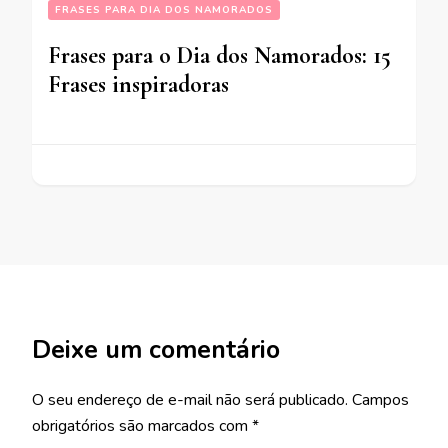
FRASES PARA DIA DOS NAMORADOS
Frases para o Dia dos Namorados: 15
Frases inspiradoras
Deixe um comentário
O seu endereço de e-mail não será publicado.
Campos
obrigatórios são marcados com
*