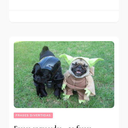
FRASES DIVERTIDAS