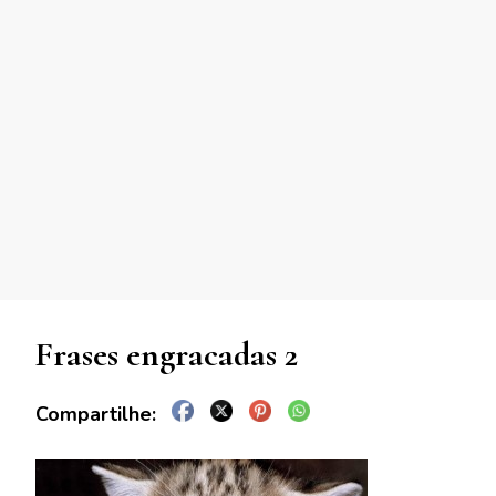
Frases engracadas 2