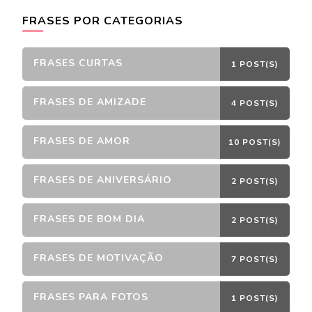
FRASES POR CATEGORIAS
FRASES CURTAS
1 POST(S)
FRASES DE AMIZADE
4 POST(S)
FRASES DE AMOR
10 POST(S)
FRASES DE ANIVERSÁRIO
2 POST(S)
FRASES DE BOM DIA
2 POST(S)
FRASES DE MOTIVAÇÃO
7 POST(S)
FRASES PARA FOTOS
1 POST(S)