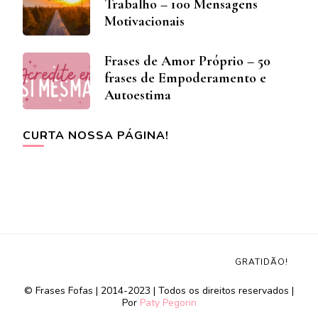
Trabalho – 100 Mensagens
Motivacionais
Frases de Amor Próprio – 50
frases de Empoderamento e
Autoestima
CURTA NOSSA PÁGINA!
GRATIDÃO!
© Frases Fofas | 2014-2023 | Todos os direitos reservados |
Por
Paty Pegorin