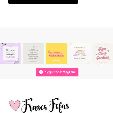
Seguir no Instagram