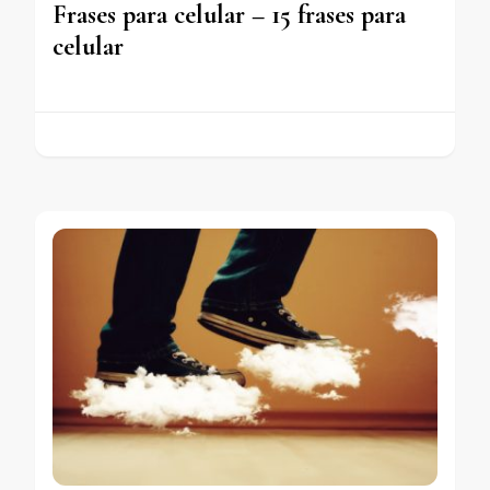
Frases para celular – 15 frases para
celular