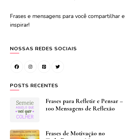
Frases e mensagens para você compartilhar e
inspirar!
NOSSAS REDES SOCIAIS
POSTS RECENTES
Frases para Refletir e Pensar –
100 Mensagens de Reflexão
Frases de Motivação no