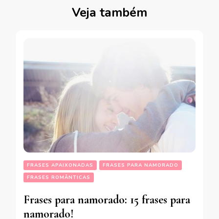
Veja também
FRASES APAIXONADAS
FRASES PARA NAMORADO
FRASES ROMÂNTICAS
Frases para namorado: 15 frases para
namorado!