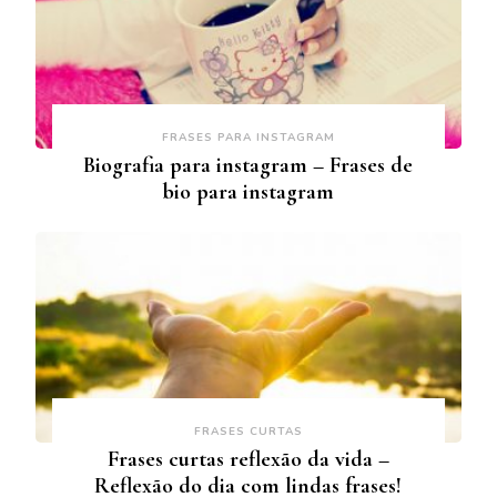
FRASES PARA INSTAGRAM
Biografia para instagram – Frases de
bio para instagram
FRASES CURTAS
Frases curtas reflexão da vida –
Reflexão do dia com lindas frases!