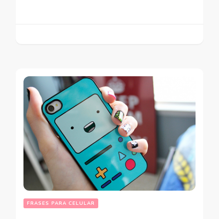
FRASES PARA CELULAR