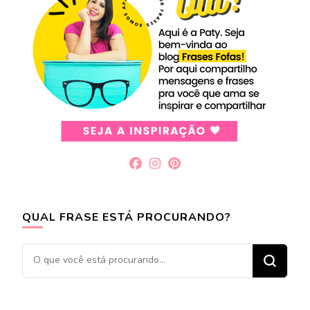
QUAL FRASE ESTÁ PROCURANDO?
Procurando
algo?