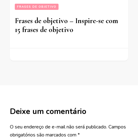
FRASES DE OBJETIVO
Frases de objetivo – Inspire-se com
15 frases de objetivo
Deixe um comentário
O seu endereço de e-mail não será publicado.
Campos
obrigatórios são marcados com
*