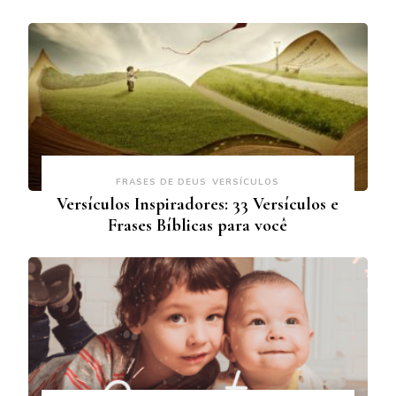
FRASES DE DEUS
VERSÍCULOS
Versículos Inspiradores: 33 Versículos e
Frases Bíblicas para você