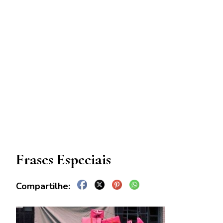
Frases Especiais