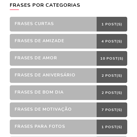
FRASES POR CATEGORIAS
FRASES CURTAS
1 POST(S)
FRASES DE AMIZADE
4 POST(S)
FRASES DE AMOR
10 POST(S)
FRASES DE ANIVERSÁRIO
2 POST(S)
FRASES DE BOM DIA
2 POST(S)
FRASES DE MOTIVAÇÃO
7 POST(S)
FRASES PARA FOTOS
1 POST(S)