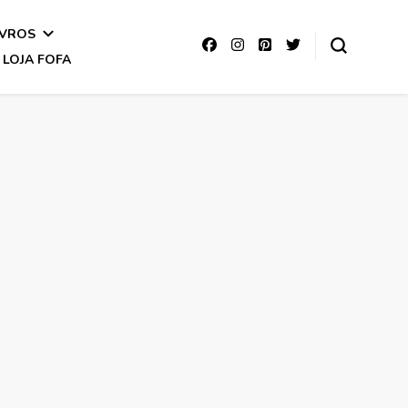
IVROS
LOJA FOFA