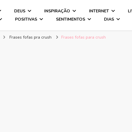
DEUS
INSPIRAÇÃO
INTERNET
L
POSITIVAS
SENTIMENTOS
DIAS
Frases fofas pra crush
Frases fofas para crush