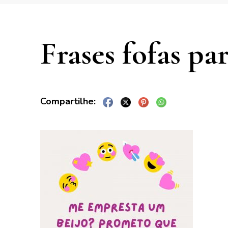
Frases fofas pa