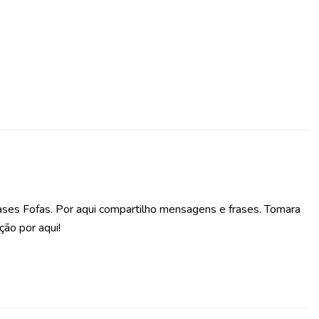
ases Fofas. Por aqui compartilho mensagens e frases. Tomara
ção por aqui!