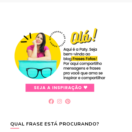
QUAL FRASE ESTÁ PROCURANDO?