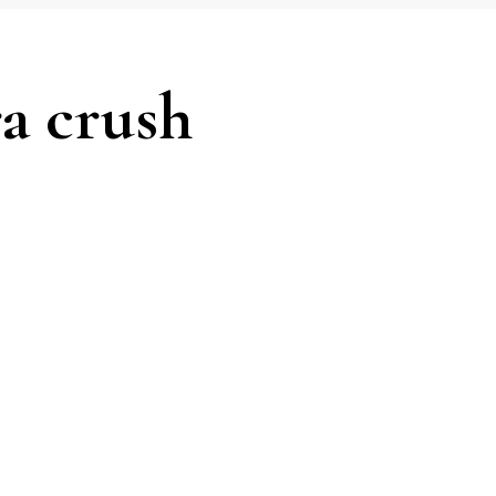
ra crush