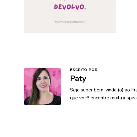
ESCRITO POR
Paty
Seja super bem-vinda (o) ao Fr
que você encontre muita inspira