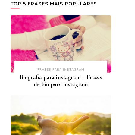
TOP 5 FRASES MAIS POPULARES
FRASES PARA INSTAGRAM
Biografia para instagram – Frases
de bio para instagram