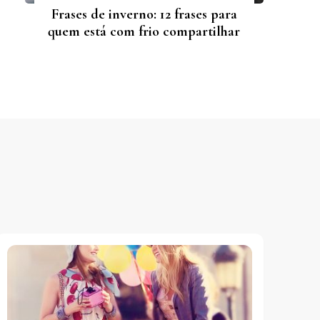
Frases de inverno: 12 frases para
quem está com frio compartilhar