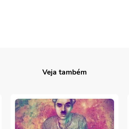
Veja também