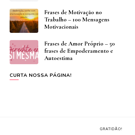
Frases de Motivação no
Trabalho – 100 Mensagens
Motivacionais
Frases de Amor Próprio – 50
frases de Empoderamento e
Autoestima
CURTA NOSSA PÁGINA!
GRATIDÃO!