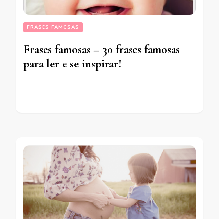
FRASES FAMOSAS
Frases famosas – 30 frases famosas
para ler e se inspirar!