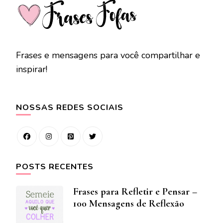
Frases e mensagens para você compartilhar e
inspirar!
NOSSAS REDES SOCIAIS
POSTS RECENTES
Frases para Refletir e Pensar –
100 Mensagens de Reflexão