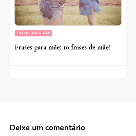
FRASES PARA MÃE
Frases para mãe: 10 frases de mãe!
Deixe um comentário