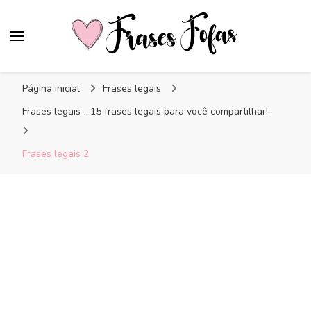
Frases Fofas
Frases e mensagens para compartilhar!
Página inicial
Frases legais
Frases legais - 15 frases legais para você compartilhar!
Frases legais 2