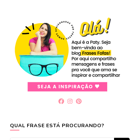
QUAL FRASE ESTÁ PROCURANDO?