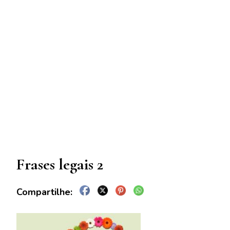
Frases legais 2