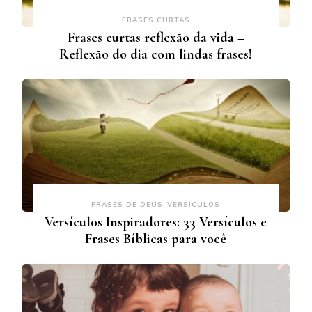
FRASES CURTAS
Frases curtas reflexão da vida –
Reflexão do dia com lindas frases!
FRASES DE DEUS
VERSÍCULOS
Versículos Inspiradores: 33 Versículos e
Frases Bíblicas para você