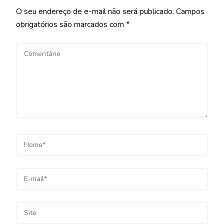
O seu endereço de e-mail não será publicado.
Campos
obrigatórios são marcados com
*