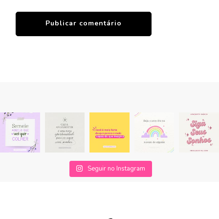
Seguir no Instagram