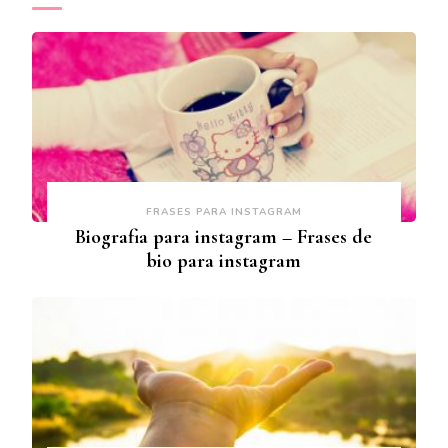
FRASES PARA INSTAGRAM
Biografia para instagram – Frases de
bio para instagram