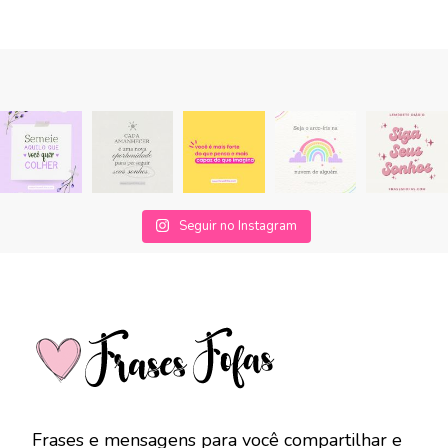
Seguir no Instagram
Frases e mensagens para você compartilhar e