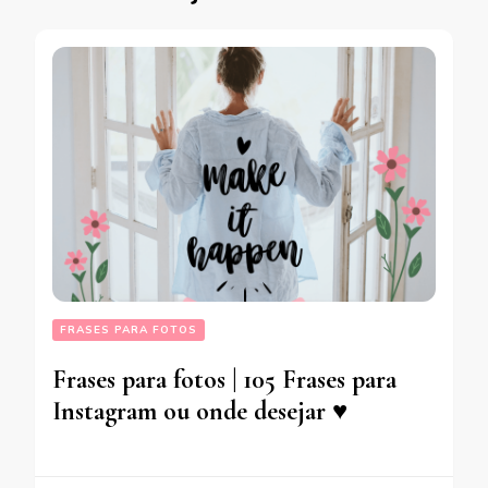
FRASES PARA FOTOS
Frases para fotos | 105 Frases para
Instagram ou onde desejar ♥