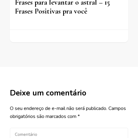
Frases para levantar o astral – 15
Frases Positivas pra você
Deixe um comentário
O seu endereço de e-mail não será publicado.
Campos
obrigatórios são marcados com
*