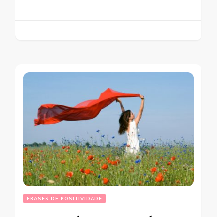
FRASES DE POSITIVIDADE