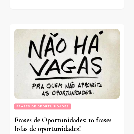
FRASES DE OPORTUNIDADES
Frases de Oportunidades: 10 frases
fofas de oportunidades!