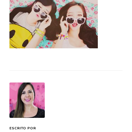
ESCRITO POR