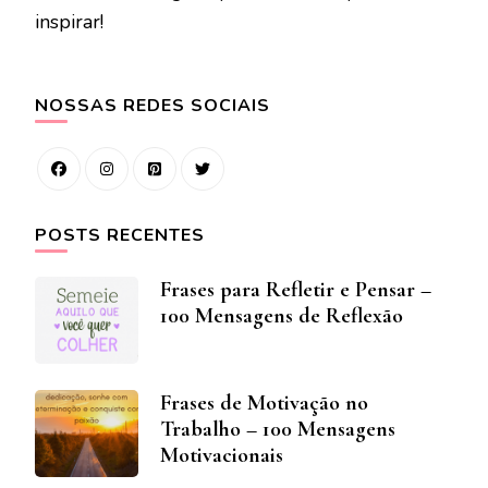
inspirar!
NOSSAS REDES SOCIAIS
POSTS RECENTES
Frases para Refletir e Pensar –
100 Mensagens de Reflexão
Frases de Motivação no
Trabalho – 100 Mensagens
Motivacionais