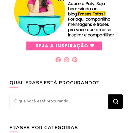
QUAL FRASE ESTÁ PROCURANDO?
Procurando
algo?
FRASES POR CATEGORIAS