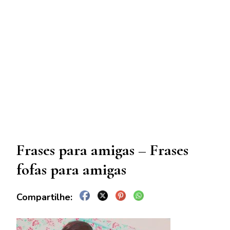
Frases para amigas – Frases
fofas para amigas