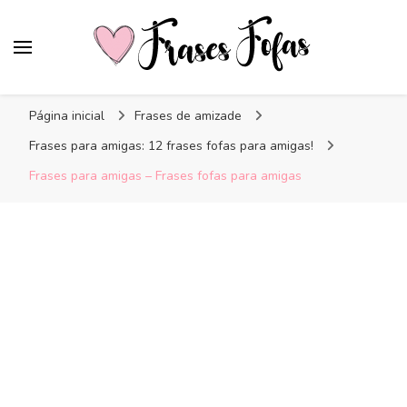
Frases Fofas
Frases e mensagens para compartilhar!
Página inicial
Frases de amizade
Frases para amigas: 12 frases fofas para amigas!
Frases para amigas – Frases fofas para amigas