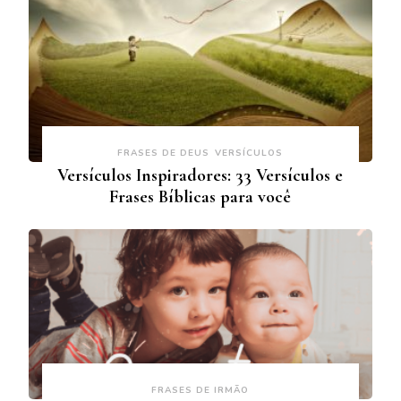
FRASES DE DEUS
VERSÍCULOS
Versículos Inspiradores: 33 Versículos e
Frases Bíblicas para você
FRASES DE IRMÃO