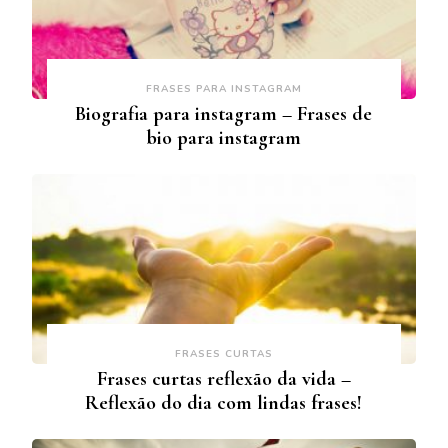
FRASES PARA INSTAGRAM
Biografia para instagram – Frases de
bio para instagram
FRASES CURTAS
Frases curtas reflexão da vida –
Reflexão do dia com lindas frases!