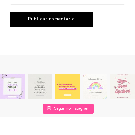
Seguir no Instagram