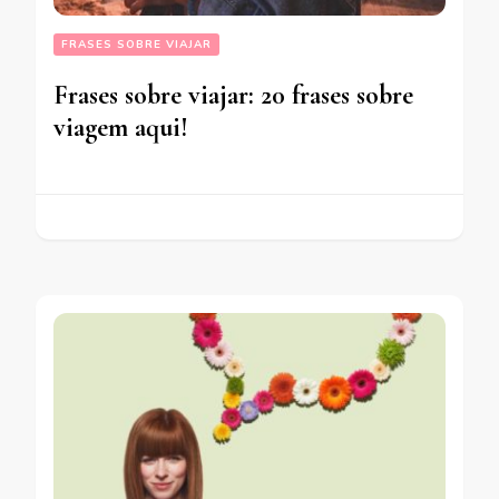
FRASES SOBRE VIAJAR
Frases sobre viajar: 20 frases sobre
viagem aqui!