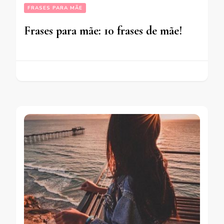
FRASES PARA MÃE
Frases para mãe: 10 frases de mãe!