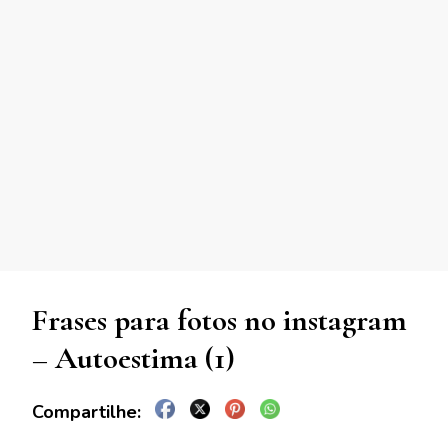
Frases para fotos no instagram
– Autoestima (1)