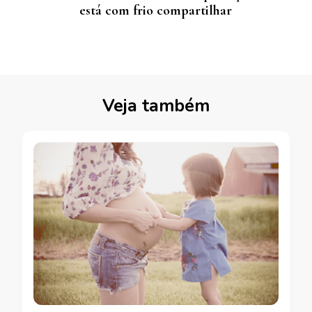
está com frio compartilhar
Veja também