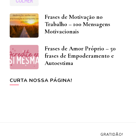
Frases de Motivação no
Trabalho – 100 Mensagens
Motivacionais
Frases de Amor Próprio – 50
frases de Empoderamento e
Autoestima
CURTA NOSSA PÁGINA!
GRATIDÃO!