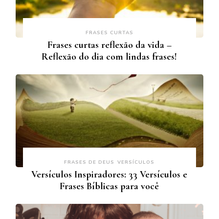
FRASES CURTAS
Frases curtas reflexão da vida –
Reflexão do dia com lindas frases!
FRASES DE DEUS
VERSÍCULOS
Versículos Inspiradores: 33 Versículos e
Frases Bíblicas para você