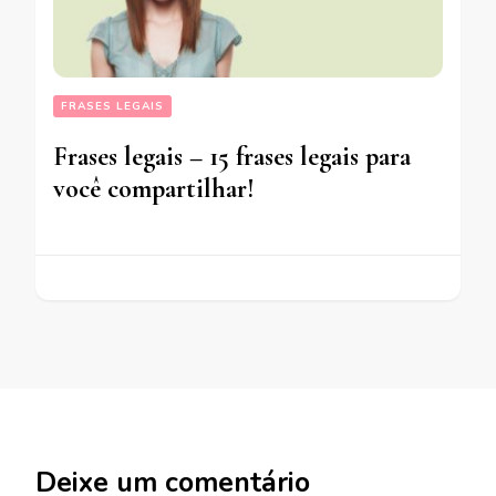
FRASES LEGAIS
Frases legais – 15 frases legais para
você compartilhar!
Deixe um comentário