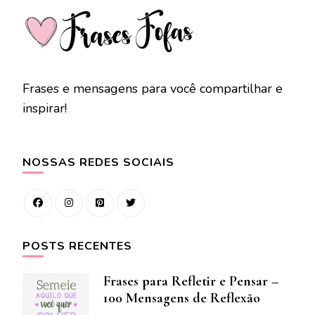
Frases e mensagens para você compartilhar e
inspirar!
NOSSAS REDES SOCIAIS
POSTS RECENTES
Frases para Refletir e Pensar –
100 Mensagens de Reflexão