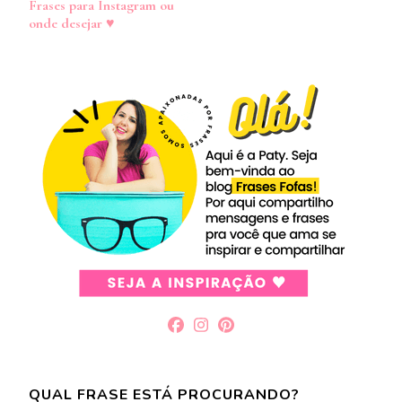
Frases para Instagram ou
post
onde desejar ♥
QUAL FRASE ESTÁ PROCURANDO?