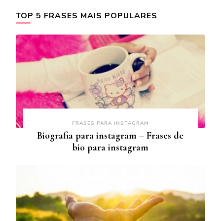
TOP 5 FRASES MAIS POPULARES
FRASES PARA INSTAGRAM
Biografia para instagram – Frases de
bio para instagram