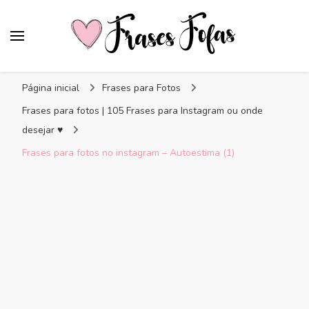
Frases Fofas
Frases e mensagens para compartilhar!
Página inicial
Frases para Fotos
Frases para fotos | 105 Frases para Instagram ou onde
desejar ♥
Frases para fotos no instagram – Autoestima (1)