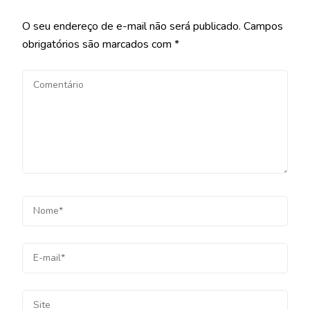
O seu endereço de e-mail não será publicado.
Campos
obrigatórios são marcados com
*