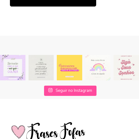
Seguir no Instagram