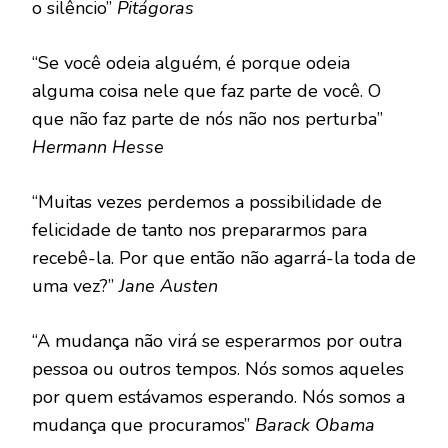
o silêncio”
Pitágoras
“Se você odeia alguém, é porque odeia
alguma coisa nele que faz parte de você. O
que não faz parte de nós não nos perturba”
Hermann Hesse
“Muitas vezes perdemos a possibilidade de
felicidade de tanto nos prepararmos para
recebê-la. Por que então não agarrá-la toda de
uma vez?”
Jane Austen
“A mudança não virá se esperarmos por outra
pessoa ou outros tempos. Nós somos aqueles
por quem estávamos esperando. Nós somos a
mudança que procuramos”
Barack Obama