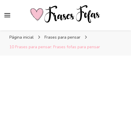
Frases Fofas
Frases e mensagens para compartilhar!
Página inicial
Frases para pensar
10 Frases para pensar: Frases fofas para pensar