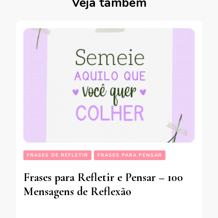
Veja também
FRASES DE REFLETIR
FRASES PARA PENSAR
Frases para Refletir e Pensar – 100
Mensagens de Reflexão