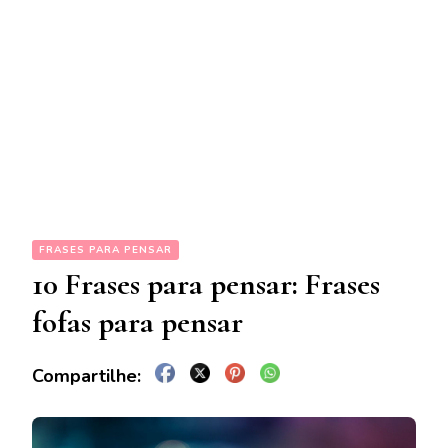
FRASES PARA PENSAR
10 Frases para pensar: Frases
fofas para pensar