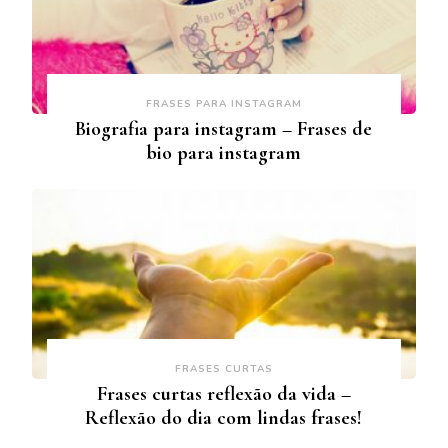
FRASES PARA INSTAGRAM
Biografia para instagram – Frases de
bio para instagram
FRASES CURTAS
Frases curtas reflexão da vida –
Reflexão do dia com lindas frases!