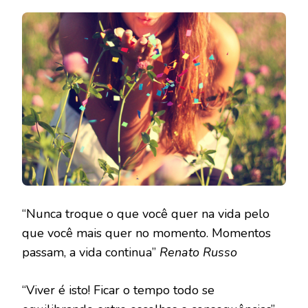
“Nunca troque o que você quer na vida pelo
que você mais quer no momento. Momentos
passam, a vida continua”
Renato Russo
“Viver é isto! Ficar o tempo todo se