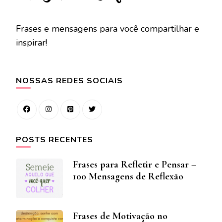
Frases e mensagens para você compartilhar e
inspirar!
NOSSAS REDES SOCIAIS
POSTS RECENTES
Frases para Refletir e Pensar –
100 Mensagens de Reflexão
Frases de Motivação no