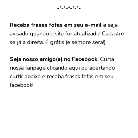
-*-*-*-*-*-
Receba frases fofas em seu e-mail
e seja
avisado quando o site for atualizado! Cadastre-
se já a direita. É grátis (e sempre será!).
Seja nosso amigo(a) no Facebook:
Curta
nossa fanpage
clicando aqui
ou apertando
curtir abaixo e receba frases fofas em seu
facebook!