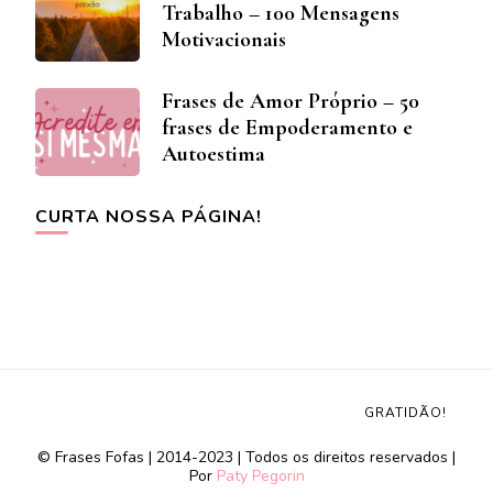
Trabalho – 100 Mensagens
Motivacionais
Frases de Amor Próprio – 50
frases de Empoderamento e
Autoestima
CURTA NOSSA PÁGINA!
GRATIDÃO!
© Frases Fofas | 2014-2023 | Todos os direitos reservados |
Por
Paty Pegorin