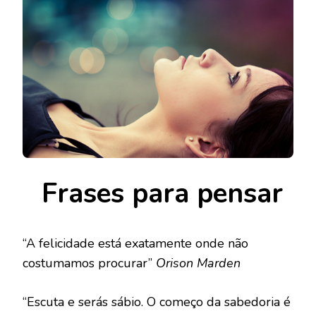
Frases para pensar
“A felicidade está exatamente onde não
costumamos procurar”
Orison Marden
“Escuta e serás sábio. O começo da sabedoria é