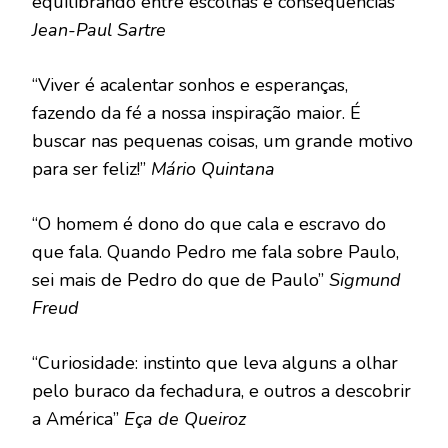
equilibrando entre escolhas e consequências”
Jean-Paul Sartre
“Viver é acalentar sonhos e esperanças,
fazendo da fé a nossa inspiração maior. É
buscar nas pequenas coisas, um grande motivo
para ser feliz!”
Mário Quintana
“O homem é dono do que cala e escravo do
que fala. Quando Pedro me fala sobre Paulo,
sei mais de Pedro do que de Paulo”
Sigmund
Freud
“Curiosidade: instinto que leva alguns a olhar
pelo buraco da fechadura, e outros a descobrir
a América”
Eça de Queiroz