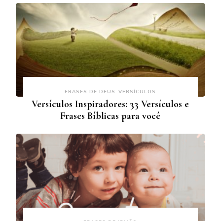
FRASES DE DEUS
VERSÍCULOS
Versículos Inspiradores: 33 Versículos e
Frases Bíblicas para você