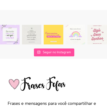
Seguir no Instagram
Frases e mensagens para você compartilhar e