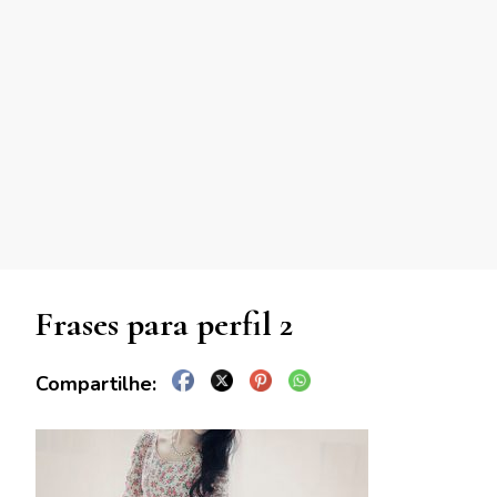
Frases para perfil 2