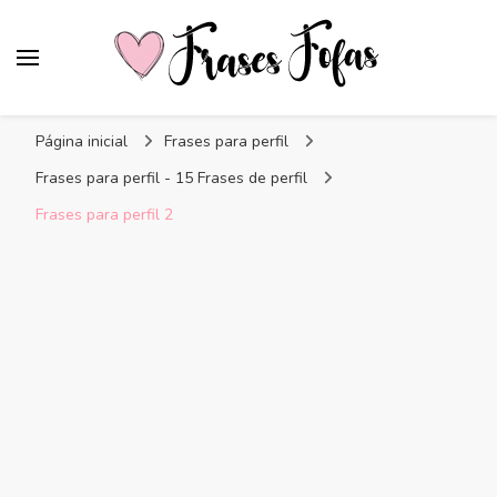
Frases Fofas
Frases e mensagens para compartilhar!
Página inicial
Frases para perfil
Frases para perfil - 15 Frases de perfil
Frases para perfil 2