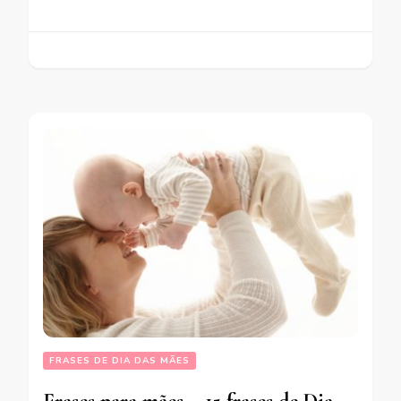
FRASES DE DIA DAS MÃES