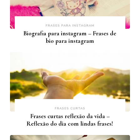
FRASES PARA INSTAGRAM
Biografia para instagram – Frases de
bio para instagram
FRASES CURTAS
Frases curtas reflexão da vida –
Reflexão do dia com lindas frases!