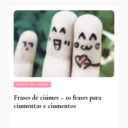
FRASES DE CIÚMES
Frases de ciúmes – 10 frases para
ciumentas e ciumentos