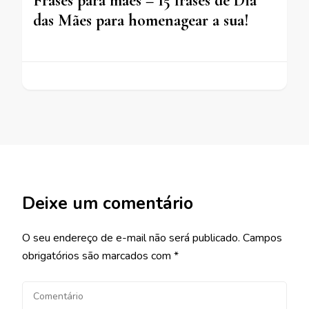
Frases para mães – 15 frases de Dia
das Mães para homenagear a sua!
Deixe um comentário
O seu endereço de e-mail não será publicado.
Campos
obrigatórios são marcados com
*