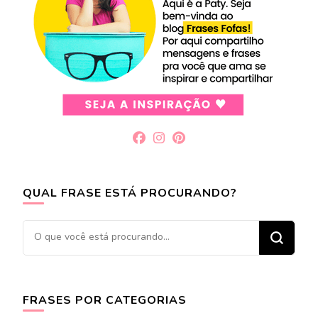
QUAL FRASE ESTÁ PROCURANDO?
Procurando
algo?
FRASES POR CATEGORIAS