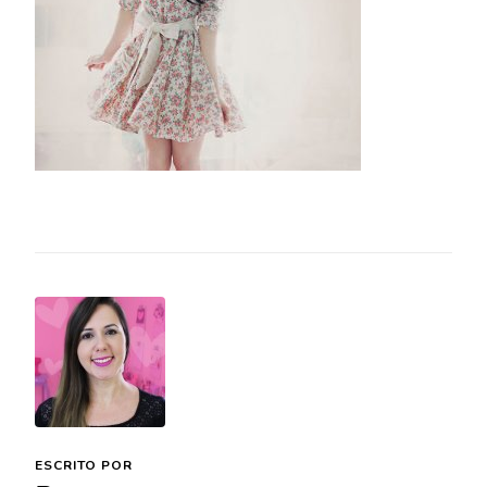
ESCRITO POR