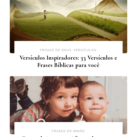
FRASES DE DEUS
VERSÍCULOS
Versículos Inspiradores: 33 Versículos e
Frases Bíblicas para você
FRASES DE IRMÃO