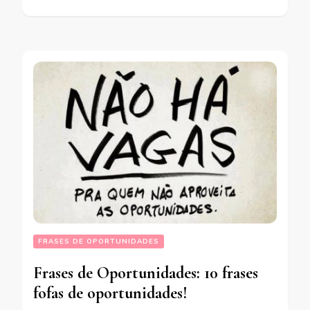
FRASES DE OPORTUNIDADES
Frases de Oportunidades: 10 frases
fofas de oportunidades!