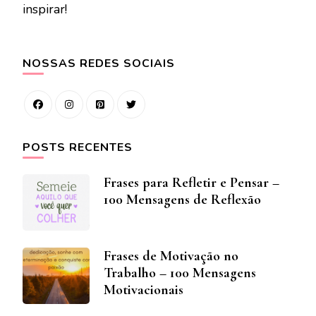
inspirar!
NOSSAS REDES SOCIAIS
POSTS RECENTES
Frases para Refletir e Pensar –
100 Mensagens de Reflexão
Frases de Motivação no
Trabalho – 100 Mensagens
Motivacionais