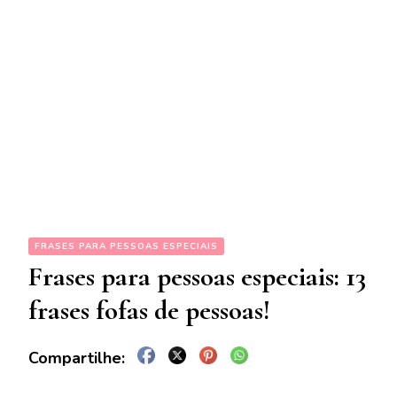
FRASES PARA PESSOAS ESPECIAIS
Frases para pessoas especiais: 13
frases fofas de pessoas!