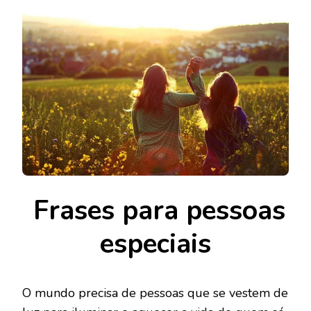
Frases para pessoas
especiais
O mundo precisa de pessoas que se vestem de