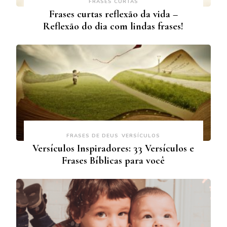
FRASES CURTAS
Frases curtas reflexão da vida –
Reflexão do dia com lindas frases!
FRASES DE DEUS
VERSÍCULOS
Versículos Inspiradores: 33 Versículos e
Frases Bíblicas para você