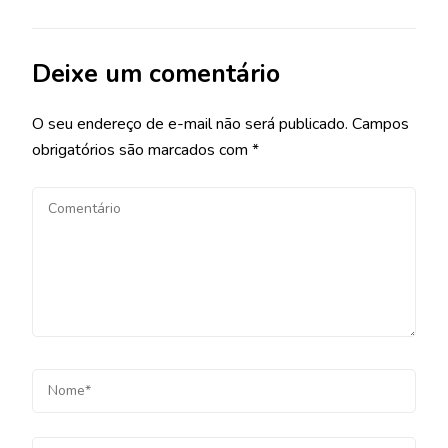
Deixe um comentário
O seu endereço de e-mail não será publicado.
Campos
obrigatórios são marcados com
*