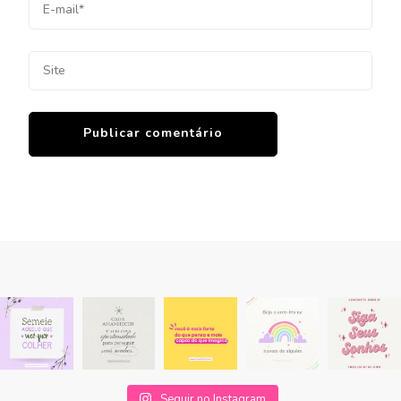
Seguir no Instagram