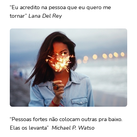
“Eu acredito na pessoa que eu quero me
tornar”
Lana Del Rey
“Pessoas fortes não colocam outras pra baixo.
Elas os levanta”
Michael P. Watso