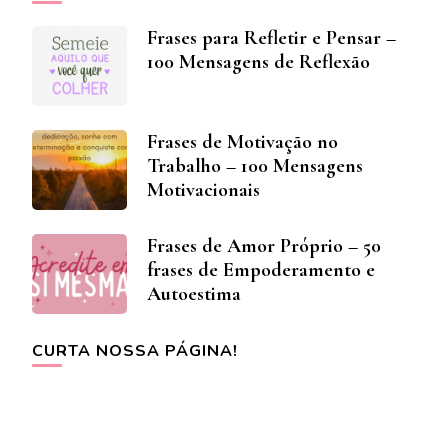
Frases para Refletir e Pensar –
100 Mensagens de Reflexão
Frases de Motivação no
Trabalho – 100 Mensagens
Motivacionais
Frases de Amor Próprio – 50
frases de Empoderamento e
Autoestima
CURTA NOSSA PÁGINA!