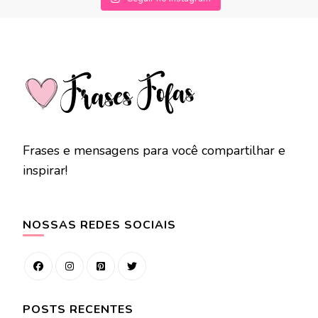
Frases e mensagens para você compartilhar e
inspirar!
NOSSAS REDES SOCIAIS
POSTS RECENTES