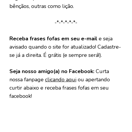
bênçãos, outras como lição.
-*-*-*-*-*-
Receba frases fofas em seu e-mail
e seja
avisado quando o site for atualizado! Cadastre-
se já a direita. É grátis (e sempre será!).
Seja nosso amigo(a) no Facebook:
Curta
nossa fanpage
clicando aqui
ou apertando
curtir abaixo e receba frases fofas em seu
facebook!