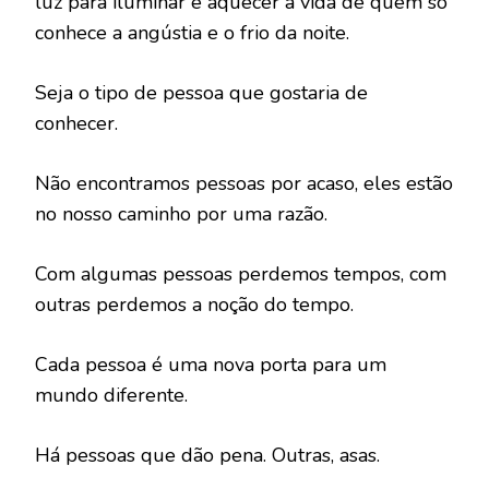
luz para iluminar e aquecer a vida de quem só
conhece a angústia e o frio da noite.
Seja o tipo de pessoa que gostaria de
conhecer.
Não encontramos pessoas por acaso, eles estão
no nosso caminho por uma razão.
Com algumas pessoas perdemos tempos, com
outras perdemos a noção do tempo.
Cada pessoa é uma nova porta para um
mundo diferente.
Há pessoas que dão pena. Outras, asas.