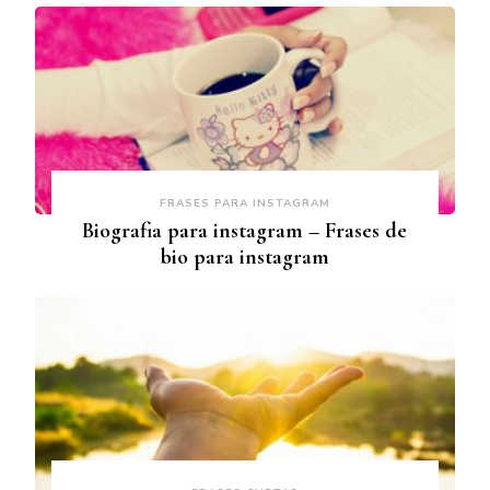
FRASES PARA INSTAGRAM
Biografia para instagram – Frases de
bio para instagram