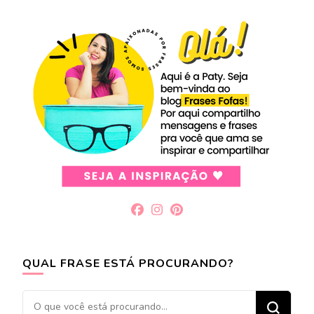
QUAL FRASE ESTÁ PROCURANDO?
Procurando