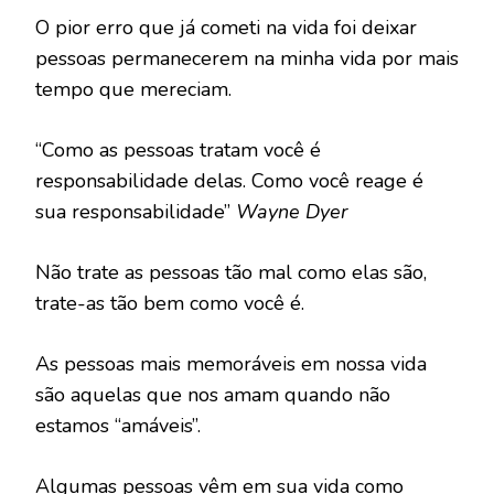
O pior erro que já cometi na vida foi deixar
pessoas permanecerem na minha vida por mais
tempo que mereciam.
“Como as pessoas tratam você é
responsabilidade delas. Como você reage é
sua responsabilidade”
Wayne Dyer
Não trate as pessoas tão mal como elas são,
trate-as tão bem como você é.
As pessoas mais memoráveis em nossa vida
são aquelas que nos amam quando não
estamos “amáveis”.
Algumas pessoas vêm em sua vida como