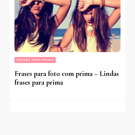
FRASES PARA PRIMA
Frases para foto com prima – Lindas
frases para prima