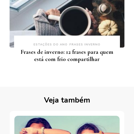
ESTAÇÕES DO ANO
FRASES INVERNO
Frases de inverno: 12 frases para quem
está com frio compartilhar
Veja também