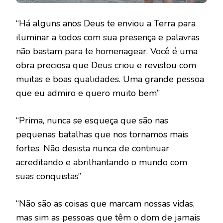
“Há alguns anos Deus te enviou a Terra para
iluminar a todos com sua presença e palavras
não bastam para te homenagear. Você é uma
obra preciosa que Deus criou e revistou com
muitas e boas qualidades. Uma grande pessoa
que eu admiro e quero muito bem”
“Prima, nunca se esqueça que são nas
pequenas batalhas que nos tornamos mais
fortes. Não desista nunca de continuar
acreditando e abrilhantando o mundo com
suas conquistas”
“Não são as coisas que marcam nossas vidas,
mas sim as pessoas que têm o dom de jamais