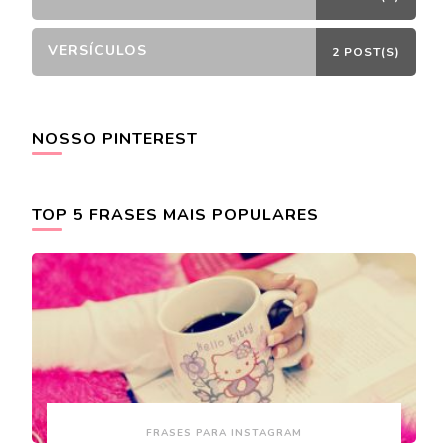
VERSÍCULOS
2 POST(S)
NOSSO PINTEREST
TOP 5 FRASES MAIS POPULARES
FRASES PARA INSTAGRAM