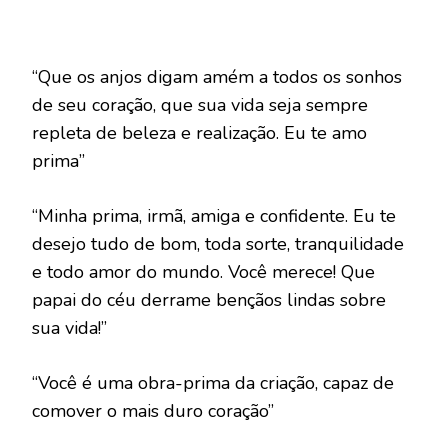
“Que os anjos digam amém a todos os sonhos
de seu coração, que sua vida seja sempre
repleta de beleza e realização. Eu te amo
prima”
“Minha prima, irmã, amiga e confidente. Eu te
desejo tudo de bom, toda sorte, tranquilidade
e todo amor do mundo. Você merece! Que
papai do céu derrame bençãos lindas sobre
sua vida!”
“Você é uma obra-prima da criação, capaz de
comover o mais duro coração”