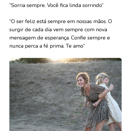
“Sorria sempre. Você fica linda sorrindo”
“O ser feliz está sempre em nossas mãos. O
surgir de cada dia vem sempre com nova
mensagem de esperança. Confie sempre e
nunca perca a fé prima. Te amo”