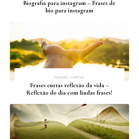
Biografia para instagram – Frases de
bio para instagram
FRASES CURTAS
Frases curtas reflexão da vida –
Reflexão do dia com lindas frases!