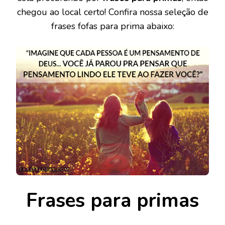
chegou ao local certo! Confira nossa seleção de
frases fofas para prima abaixo:
Frases para primas