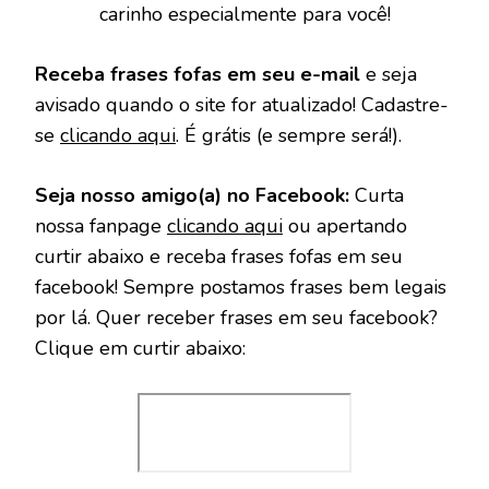
carinho especialmente para você!
Receba frases fofas em seu e-mail
e seja
avisado quando o site for atualizado! Cadastre-
se
clicando aqui
. É grátis (e sempre será!).
Seja nosso amigo(a) no Facebook:
Curta
nossa fanpage
clicando aqui
ou apertando
curtir abaixo e receba frases fofas em seu
facebook! Sempre postamos frases bem legais
por lá. Quer receber frases em seu facebook?
Clique em curtir abaixo: