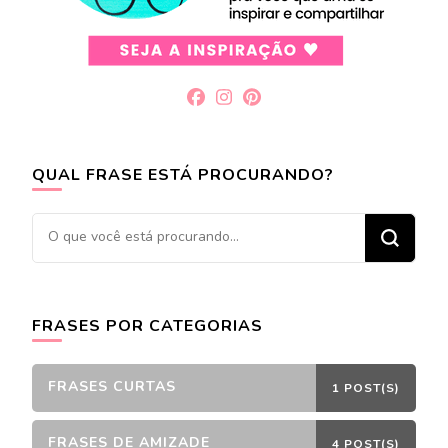
QUAL FRASE ESTÁ PROCURANDO?
Procurando
algo?
FRASES POR CATEGORIAS
FRASES CURTAS
1 POST(S)
FRASES DE AMIZADE
4 POST(S)