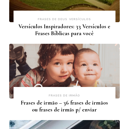
FRASES DE DEUS
VERSÍCULOS
Versículos Inspiradores: 33 Versículos e
Frases Bíblicas para você
FRASES DE IRMÃO
Frases de irmão – 36 frases de irmãos
ou frases de irmãs p/ enviar