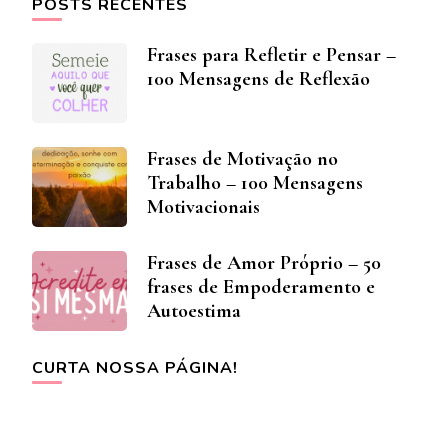
POSTS RECENTES
Frases para Refletir e Pensar –
100 Mensagens de Reflexão
Frases de Motivação no
Trabalho – 100 Mensagens
Motivacionais
Frases de Amor Próprio – 50
frases de Empoderamento e
Autoestima
CURTA NOSSA PÁGINA!