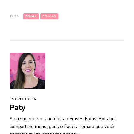
TAGS:
PRIMA
PRIMAS
ESCRITO POR
Paty
Seja super bem-vinda (o) ao Frases Fofas. Por aqui
compartilho mensagens e frases. Tomara que você