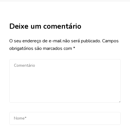
Deixe um comentário
O seu endereço de e-mail não será publicado.
Campos
obrigatórios são marcados com
*