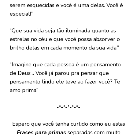
serem esquecidas e você é uma delas. Você é
especial!”
“Que sua vida seja tão iluminada quanto as
estrelas no céu e que você possa absorver o
brilho delas em cada momento da sua vida.”
“Imagine que cada pessoa é um pensamento
de Deus… Você já parou pra pensar que
pensamento lindo ele teve ao fazer você? Te
amo prima”
-*-*-*-*-*-
Espero que você tenha curtido como eu estas
Frases para primas
separadas com muito