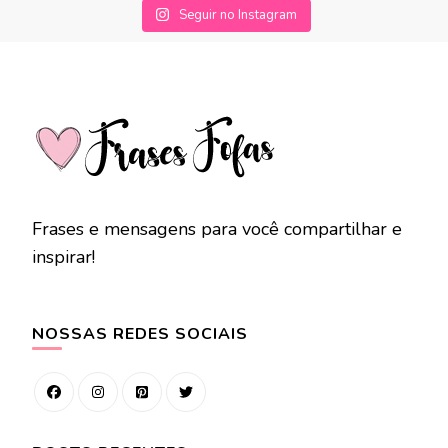
Seguir no Instagram
Frases e mensagens para você compartilhar e
inspirar!
NOSSAS REDES SOCIAIS