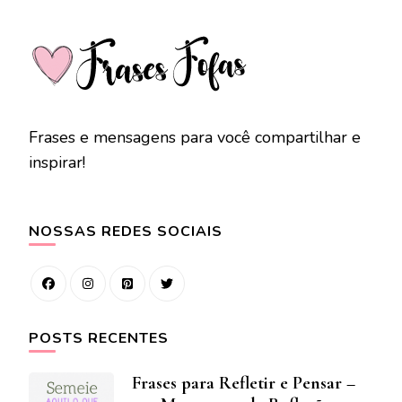
Frases e mensagens para você compartilhar e
inspirar!
NOSSAS REDES SOCIAIS
POSTS RECENTES
Frases para Refletir e Pensar –