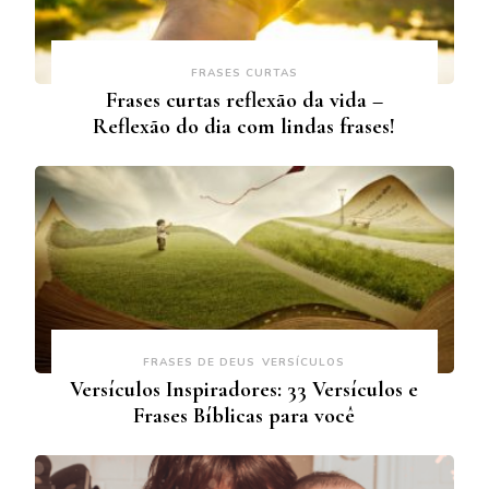
FRASES CURTAS
Frases curtas reflexão da vida –
Reflexão do dia com lindas frases!
FRASES DE DEUS
VERSÍCULOS
Versículos Inspiradores: 33 Versículos e
Frases Bíblicas para você