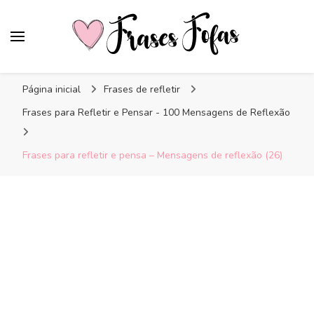
Frases Fofas
Frases e mensagens para compartilhar!
Página inicial
Frases de refletir
Frases para Refletir e Pensar - 100 Mensagens de Reflexão
Frases para refletir e pensa – Mensagens de reflexão (26)