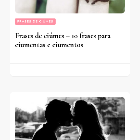
FRASES DE CIÚMES
Frases de ciúmes – 10 frases para
ciumentas e ciumentos