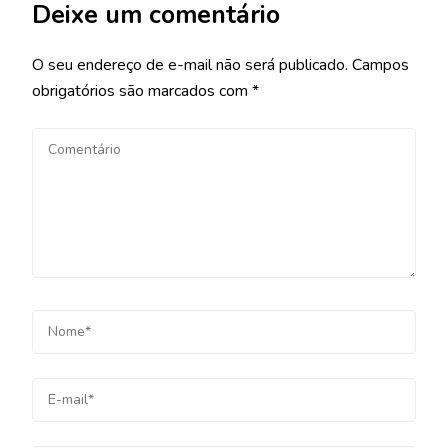
Deixe um comentário
O seu endereço de e-mail não será publicado.
Campos
obrigatórios são marcados com
*