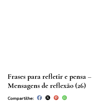
Frases para refletir e pensa –
Mensagens de reflexão (26)