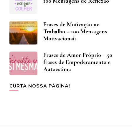
100 Mensagens de Reflexão
Frases de Motivação no
Trabalho – 100 Mensagens
Motivacionais
Frases de Amor Próprio – 50
frases de Empoderamento e
Autoestima
CURTA NOSSA PÁGINA!