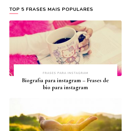
TOP 5 FRASES MAIS POPULARES
FRASES PARA INSTAGRAM
Biografia para instagram – Frases de
bio para instagram