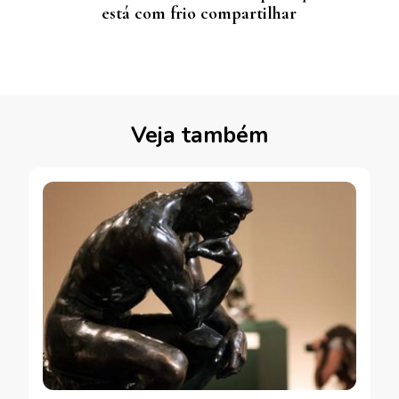
está com frio compartilhar
Veja também