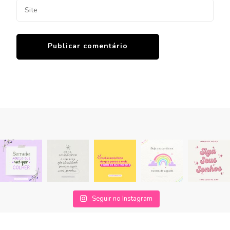
Seguir no Instagram