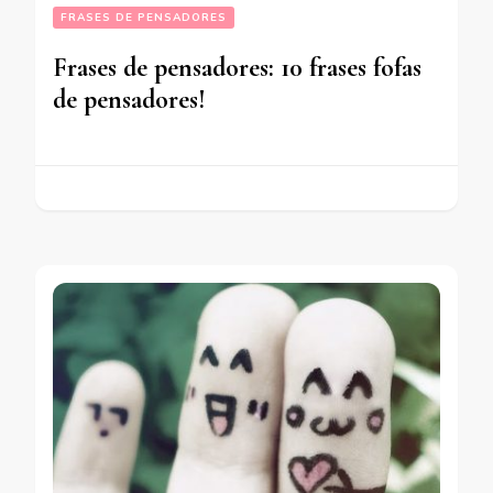
FRASES DE PENSADORES
Frases de pensadores: 10 frases fofas
de pensadores!