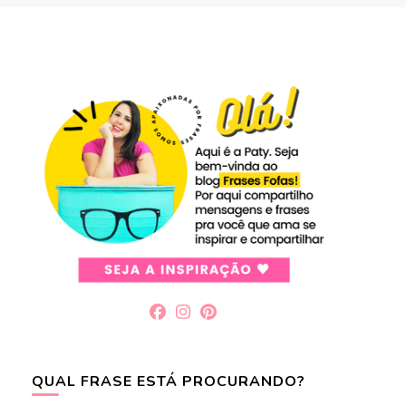
QUAL FRASE ESTÁ PROCURANDO?