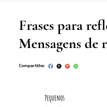
Frases para refl
Mensagens de re