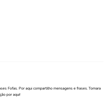
ases Fofas. Por aqui compartilho mensagens e frases. Tomara
ção por aqui!