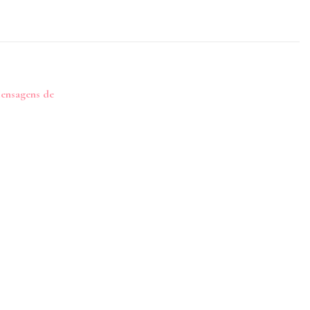
Mensagens de