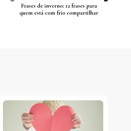
Frases de inverno: 12 frases para
quem está com frio compartilhar