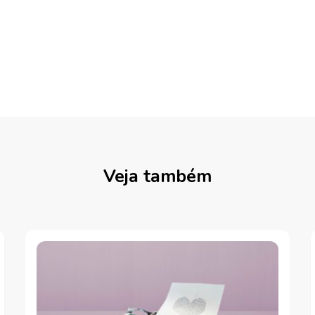
Veja também