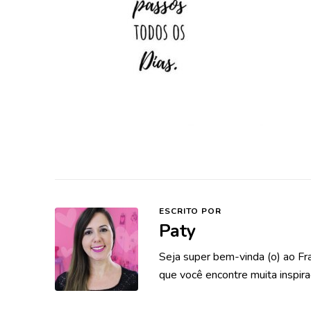
ESCRITO POR
Paty
Seja super bem-vinda (o) ao Fr
que você encontre muita inspira