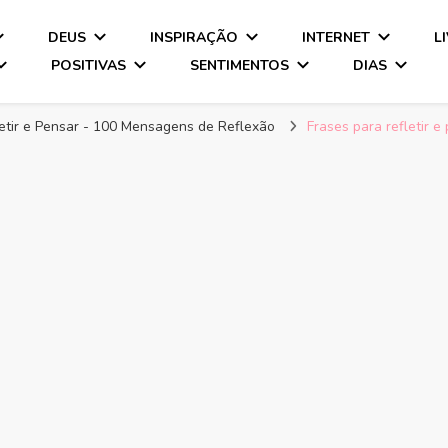
DEUS
INSPIRAÇÃO
INTERNET
L
POSITIVAS
SENTIMENTOS
DIAS
etir e Pensar - 100 Mensagens de Reflexão
Frases para refletir 