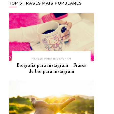
TOP 5 FRASES MAIS POPULARES
FRASES PARA INSTAGRAM
Biografia para instagram – Frases
de bio para instagram