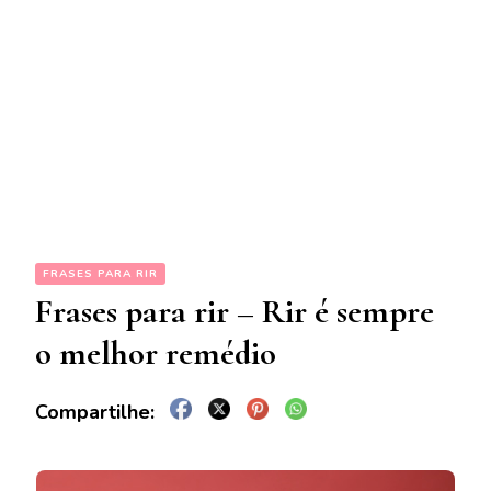
FRASES PARA RIR
Frases para rir – Rir é sempre
o melhor remédio