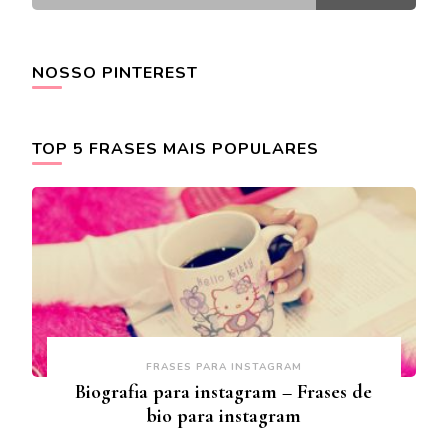
NOSSO PINTEREST
TOP 5 FRASES MAIS POPULARES
FRASES PARA INSTAGRAM
Biografia para instagram – Frases de
bio para instagram