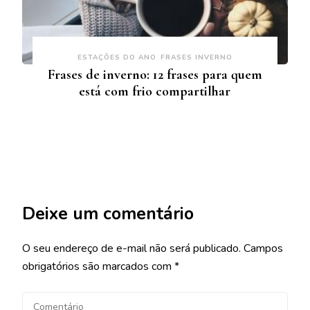
ESTAÇÕES DO ANO
FRASES INVERNO
Frases de inverno: 12 frases para quem
está com frio compartilhar
Deixe um comentário
O seu endereço de e-mail não será publicado.
Campos
obrigatórios são marcados com
*