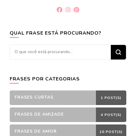
QUAL FRASE ESTÁ PROCURANDO?
Procurando
algo?
FRASES POR CATEGORIAS
FRASES CURTAS
1 POST(S)
FRASES DE AMIZADE
4 POST(S)
FRASES DE AMOR
10 POST(S)