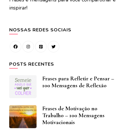
inspirar!
NOSSAS REDES SOCIAIS
POSTS RECENTES
Frases para Refletir e Pensar –
100 Mensagens de Reflexão
Frases de Motivação no
Trabalho – 100 Mensagens
Motivacionais