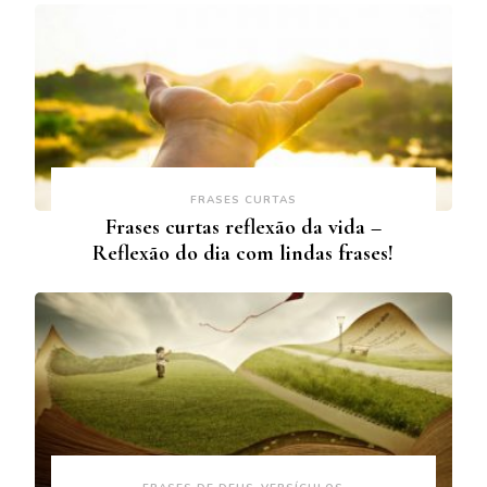
FRASES CURTAS
Frases curtas reflexão da vida –
Reflexão do dia com lindas frases!