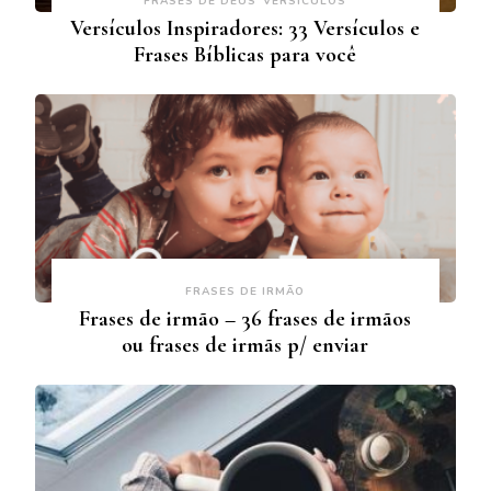
FRASES DE DEUS
VERSÍCULOS
Versículos Inspiradores: 33 Versículos e
Frases Bíblicas para você
FRASES DE IRMÃO
Frases de irmão – 36 frases de irmãos
ou frases de irmãs p/ enviar