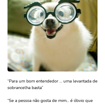
“Para um bom entendedor … uma levantada de
sobrancelha basta”
“Se a pessoa não gosta de mim… é óbvio que