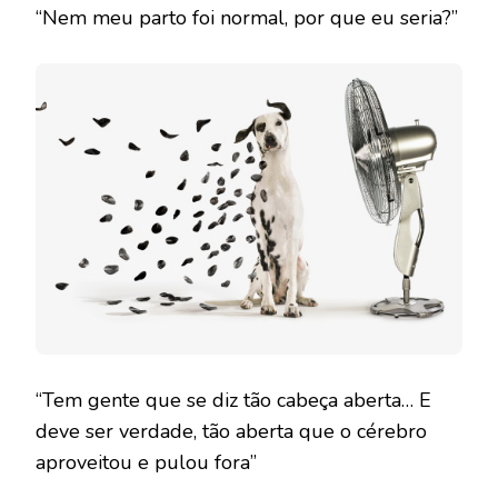
“Nem meu parto foi normal, por que eu seria?”
“Tem gente que se diz tão cabeça aberta… E
deve ser verdade, tão aberta que o cérebro
aproveitou e pulou fora”