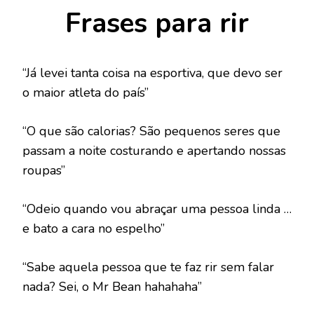
Frases para rir
“Já levei tanta coisa na esportiva, que devo ser
o maior atleta do país”
“O que são calorias? São pequenos seres que
passam a noite costurando e apertando nossas
roupas”
“Odeio quando vou abraçar uma pessoa linda …
e bato a cara no espelho”
“Sabe aquela pessoa que te faz rir sem falar
nada? Sei, o Mr Bean hahahaha”