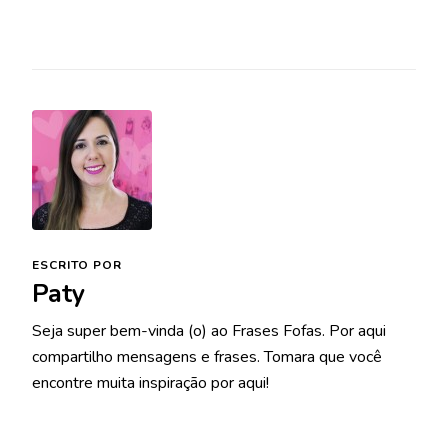
ESCRITO POR
Paty
Seja super bem-vinda (o) ao Frases Fofas. Por aqui
compartilho mensagens e frases. Tomara que você
encontre muita inspiração por aqui!