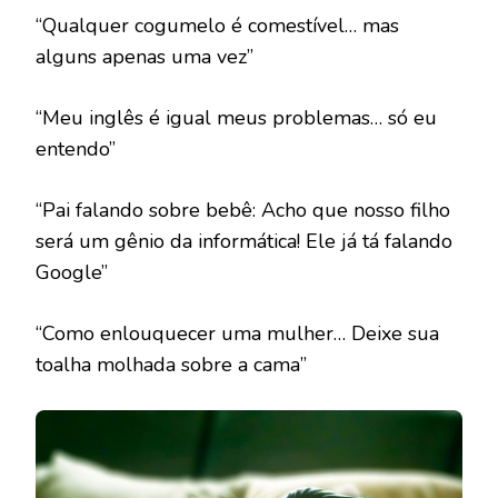
“Qualquer cogumelo é comestível… mas
alguns apenas uma vez”
“Meu inglês é igual meus problemas… só eu
entendo”
“Pai falando sobre bebê: Acho que nosso filho
será um gênio da informática! Ele já tá falando
Google”
“Como enlouquecer uma mulher… Deixe sua
toalha molhada sobre a cama”