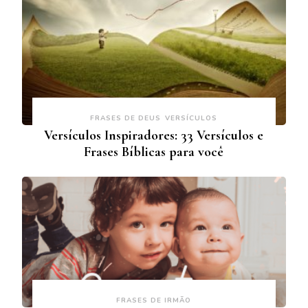
FRASES DE DEUS
VERSÍCULOS
Versículos Inspiradores: 33 Versículos e
Frases Bíblicas para você
FRASES DE IRMÃO