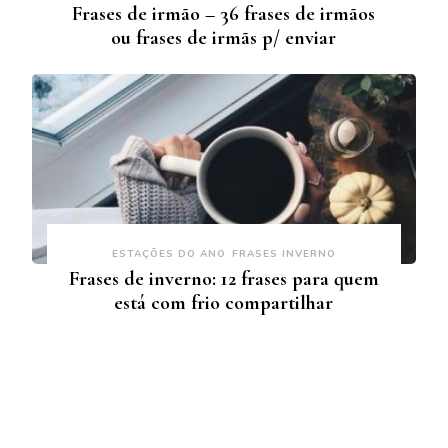
Frases de irmão – 36 frases de irmãos
ou frases de irmãs p/ enviar
ESTAÇÕES DO ANO
FRASES INVERNO
Frases de inverno: 12 frases para quem
está com frio compartilhar