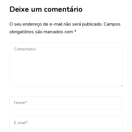
Deixe um comentário
O seu endereço de e-mail não será publicado.
Campos
obrigatórios são marcados com
*