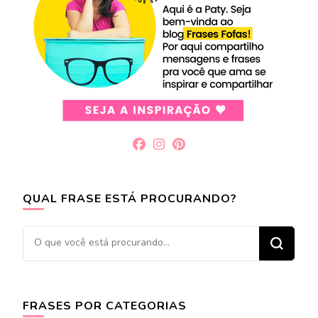
QUAL FRASE ESTÁ PROCURANDO?
Procurando
algo?
FRASES POR CATEGORIAS