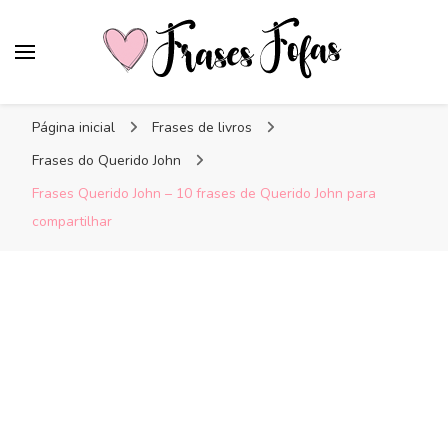
Frases Fofas
Frases e mensagens para compartilhar!
Página inicial
Frases de livros
Frases do Querido John
Frases Querido John – 10 frases de Querido John para
compartilhar