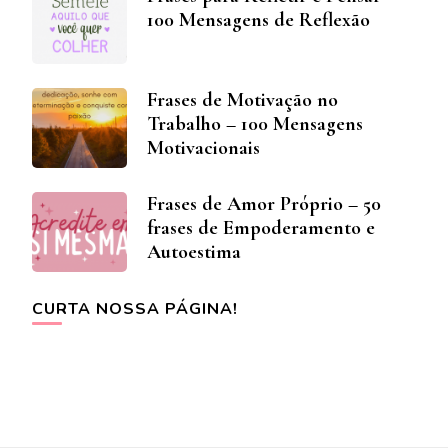
100 Mensagens de Reflexão
Frases de Motivação no
Trabalho – 100 Mensagens
Motivacionais
Frases de Amor Próprio – 50
frases de Empoderamento e
Autoestima
CURTA NOSSA PÁGINA!