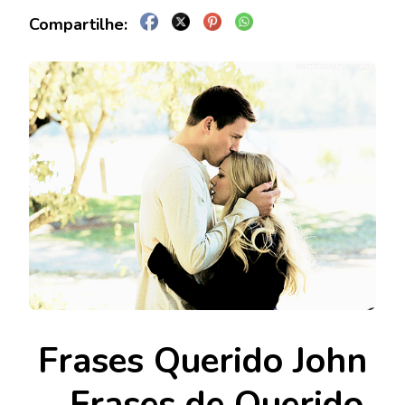
Frases Querido John
– Frases de Querido