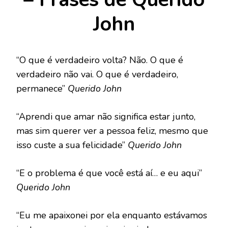
John
“O que é verdadeiro volta? Não. O que é
verdadeiro não vai. O que é verdadeiro,
permanece”
Querido John
“Aprendi que amar não significa estar junto,
mas sim querer ver a pessoa feliz, mesmo que
isso custe a sua felicidade”
Querido John
“E o problema é que você está aí… e eu aqui”
Querido John
“Eu me apaixonei por ela enquanto estávamos