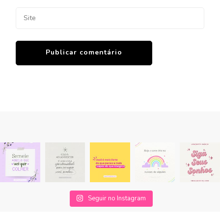
Seguir no Instagram