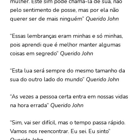
mulher. Este sim pode chamá-la de sua, não
pelo sentimento de posse, mas por ela não
querer ser de mais ninguém”
Querido John
“Essas lembranças eram minhas e só minhas,
pois aprendi que é melhor manter algumas
coisas em segredo”
Querido John
“Esta lua será sempre do mesmo tamanho da
sua do outro lado do mundo”
Querido John
“As vezes a pessoa certa entra em nossas vidas
na hora errada”
Querido John
“Sim, vai ser difícil, mas o tempo passa rápido.
Vamos nos reencontrar. Eu sei. Eu sinto”