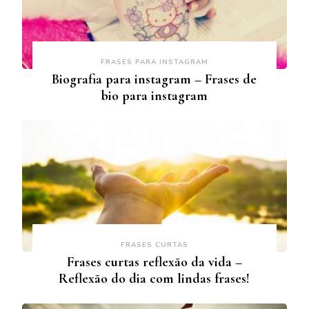
FRASES PARA INSTAGRAM
Biografia para instagram – Frases de
bio para instagram
FRASES CURTAS
Frases curtas reflexão da vida –
Reflexão do dia com lindas frases!