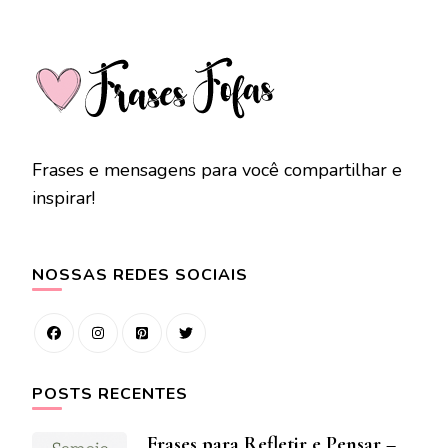
Frases e mensagens para você compartilhar e
inspirar!
NOSSAS REDES SOCIAIS
POSTS RECENTES
Frases para Refletir e Pensar –