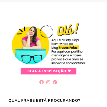
QUAL FRASE ESTÁ PROCURANDO?