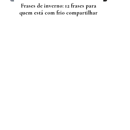
Frases de inverno: 12 frases para
quem está com frio compartilhar