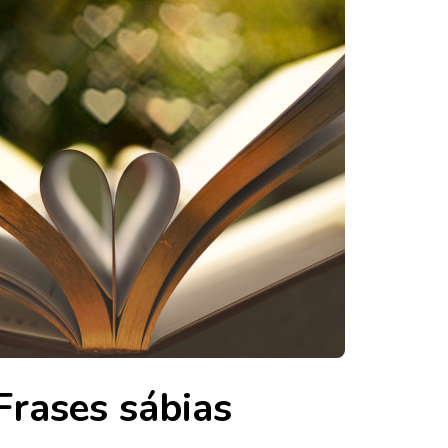
Frases sábias