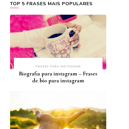
TOP 5 FRASES MAIS POPULARES
FRASES PARA INSTAGRAM
Biografia para instagram – Frases
de bio para instagram