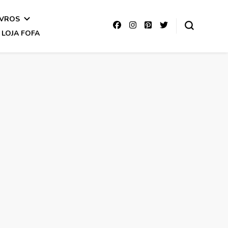
IVROS
LOJA FOFA