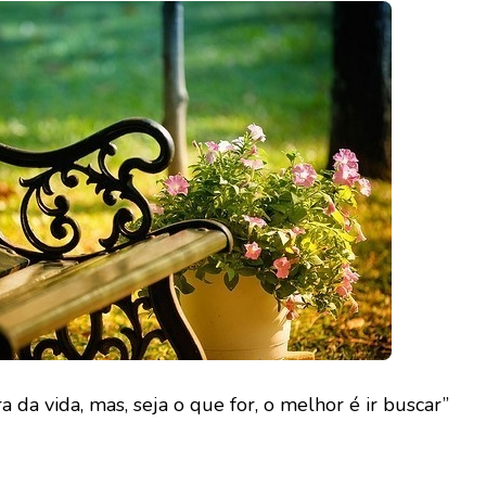
 da vida, mas, seja o que for, o melhor é ir buscar”