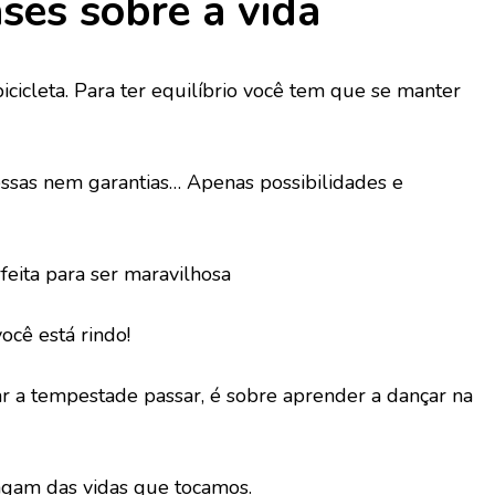
ses sobre a vida
icicleta. Para ter equilíbrio você tem que se manter
ssas nem garantias… Apenas possibilidades e
feita para ser maravilhosa
ocê está rindo!
ar a tempestade passar, é sobre aprender a dançar na
pagam das vidas que tocamos.