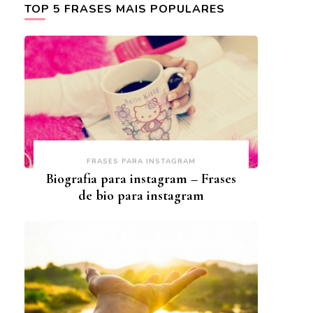
TOP 5 FRASES MAIS POPULARES
FRASES PARA INSTAGRAM
Biografia para instagram – Frases
de bio para instagram