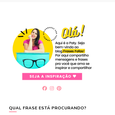
QUAL FRASE ESTÁ PROCURANDO?