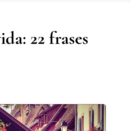
ida: 22 frases