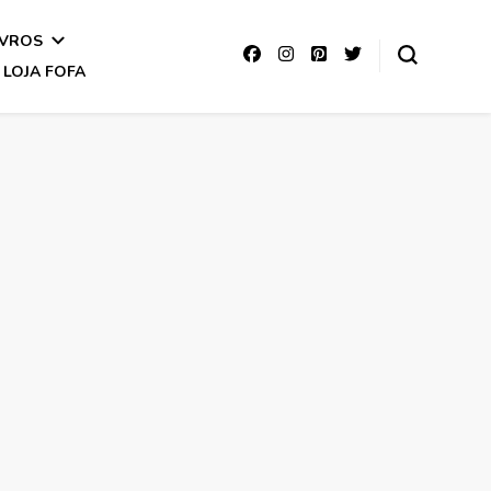
IVROS
LOJA FOFA