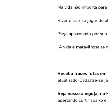
Na vida não importa par
Viver é isso: se jogar do 
“Seja apaixonado por sua
“A vida é maravilhosa se
Receba frases fofas em 
atualizado! Cadastre-se já 
Seja nosso amigo(a) no 
apertando curtir abaixo e