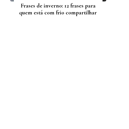
Frases de inverno: 12 frases para
quem está com frio compartilhar