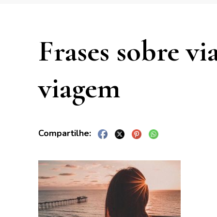
Frases sobre vi
viagem