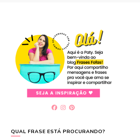
QUAL FRASE ESTÁ PROCURANDO?