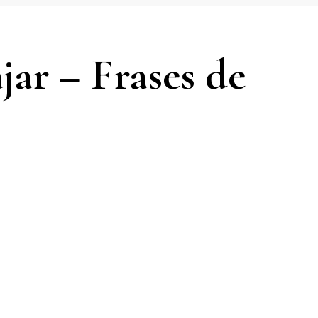
ajar – Frases de