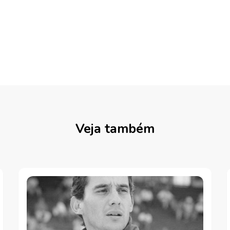
Veja também