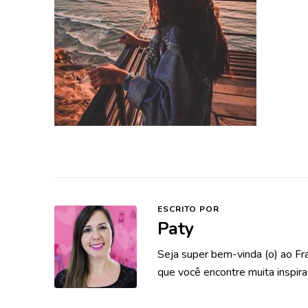
ESCRITO POR
Paty
Seja super bem-vinda (o) ao Fr
que você encontre muita inspira