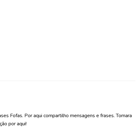
ases Fofas. Por aqui compartilho mensagens e frases. Tomara
ção por aqui!