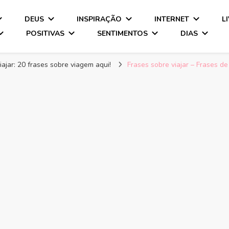
DEUS
INSPIRAÇÃO
INTERNET
L
POSITIVAS
SENTIMENTOS
DIAS
iajar: 20 frases sobre viagem aqui!
Frases sobre viajar – Frases d