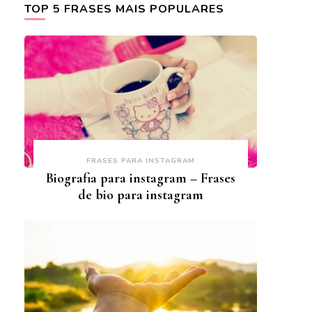
TOP 5 FRASES MAIS POPULARES
FRASES PARA INSTAGRAM
Biografia para instagram – Frases
de bio para instagram