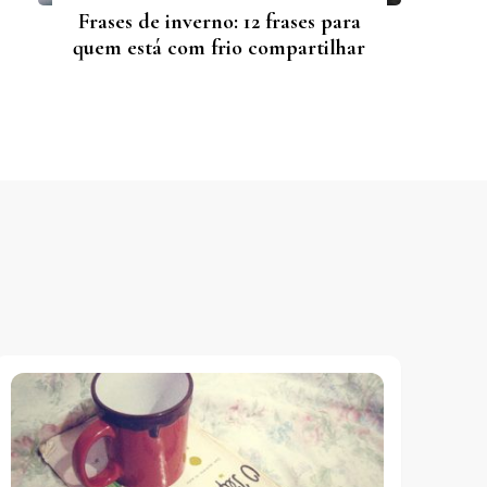
Frases de inverno: 12 frases para
quem está com frio compartilhar