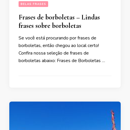
BELAS FRASES
Frases de borboletas – Lindas
frases sobre borboletas
Se você está procurando por frases de
borboletas, então chegou ao local certo!
Confira nossa seleção de frases de
borboletas abaixo: Frases de Borboletas …