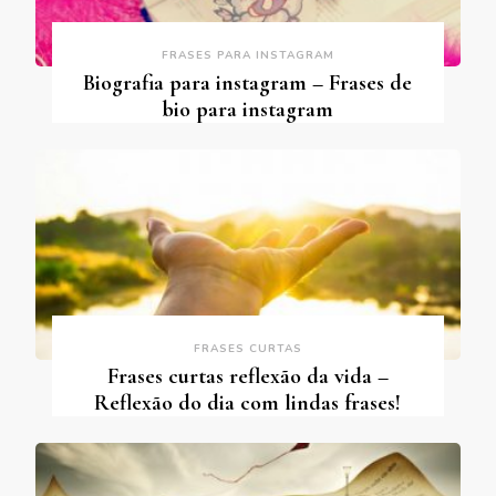
FRASES PARA INSTAGRAM
Biografia para instagram – Frases de
bio para instagram
FRASES CURTAS
Frases curtas reflexão da vida –
Reflexão do dia com lindas frases!