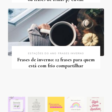
ESTAÇÕES DO ANO
FRASES INVERNO
Frases de inverno: 12 frases para quem
está com frio compartilhar