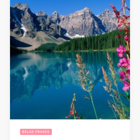
BELAS FRASES