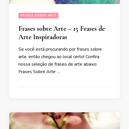
FRASES SOBRE ARTE
Frases sobre Arte – 15 Frases de
Arte Inspiradoras
Se você está procurando por frases sobre
arte, então chegou ao local certo! Confira
nossa seleção de frases de arte abaixo:
Frases Sobre Arte …