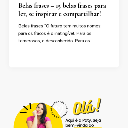
Belas frases – 15 belas frases para
ler, se inspirar e compartilhar!
Belas frases “O futuro tem muitos nomes:
para os fracos é o inatingível. Para os
temerosos, o desconhecido. Para os …