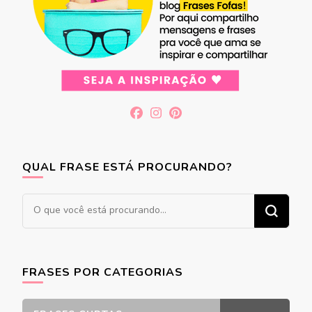
QUAL FRASE ESTÁ PROCURANDO?
Procurando
algo?
FRASES POR CATEGORIAS