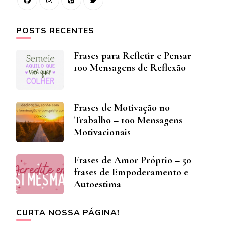
POSTS RECENTES
Frases para Refletir e Pensar –
100 Mensagens de Reflexão
Frases de Motivação no
Trabalho – 100 Mensagens
Motivacionais
Frases de Amor Próprio – 50
frases de Empoderamento e
Autoestima
CURTA NOSSA PÁGINA!