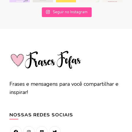
Seguir no Instagram
Frases e mensagens para você compartilhar e
inspirar!
NOSSAS REDES SOCIAIS