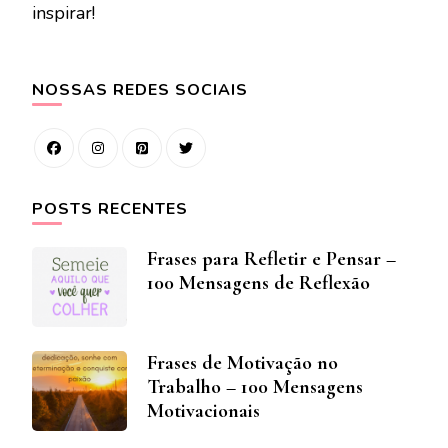
inspirar!
NOSSAS REDES SOCIAIS
POSTS RECENTES
Frases para Refletir e Pensar –
100 Mensagens de Reflexão
Frases de Motivação no
Trabalho – 100 Mensagens
Motivacionais