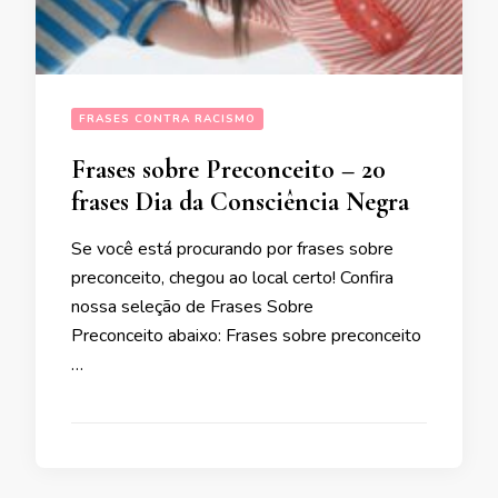
FRASES CONTRA RACISMO
Frases sobre Preconceito – 20
frases Dia da Consciência Negra
Se você está procurando por frases sobre
preconceito, chegou ao local certo! Confira
nossa seleção de Frases Sobre
Preconceito abaixo: Frases sobre preconceito
…