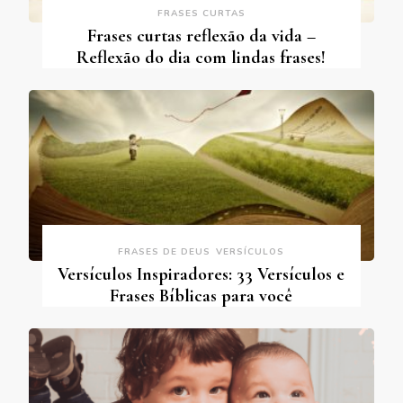
FRASES CURTAS
Frases curtas reflexão da vida –
Reflexão do dia com lindas frases!
FRASES DE DEUS
VERSÍCULOS
Versículos Inspiradores: 33 Versículos e
Frases Bíblicas para você