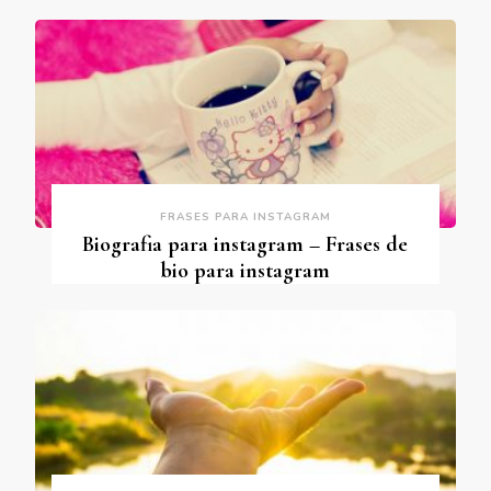
FRASES PARA INSTAGRAM
Biografia para instagram – Frases de
bio para instagram