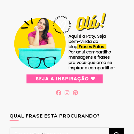
QUAL FRASE ESTÁ PROCURANDO?
Procurando