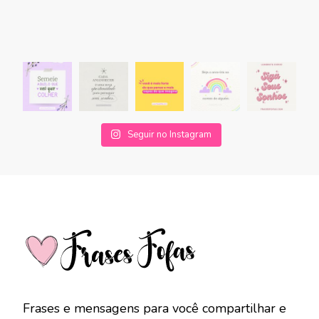
Seguir no Instagram
Frases e mensagens para você compartilhar e