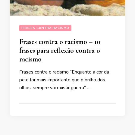
FRASES CONTRA RACISMO
Frases contra o racismo – 10
frases para reflexão contra o
racismo
Frases contra o racismo “Enquanto a cor da
pele for mais importante que o brilho dos
olhos, sempre vai existir guerra” …