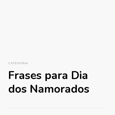
CATEGORIA
Frases para Dia
dos Namorados