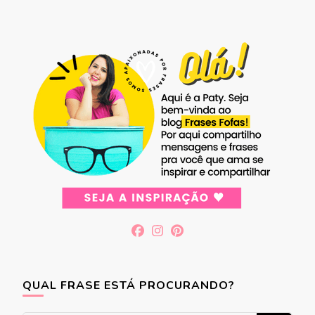
QUAL FRASE ESTÁ PROCURANDO?