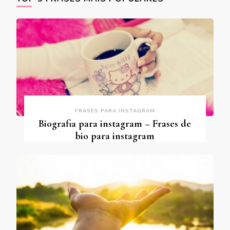
FRASES PARA INSTAGRAM
Biografia para instagram – Frases de
bio para instagram