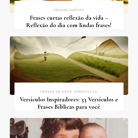
FRASES CURTAS
Frases curtas reflexão da vida –
Reflexão do dia com lindas frases!
FRASES DE DEUS
VERSÍCULOS
Versículos Inspiradores: 33 Versículos e
Frases Bíblicas para você