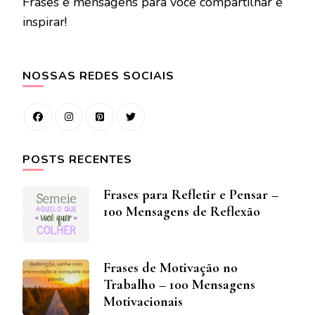
Frases e mensagens para você compartilhar e
inspirar!
NOSSAS REDES SOCIAIS
POSTS RECENTES
Frases para Refletir e Pensar –
100 Mensagens de Reflexão
Frases de Motivação no
Trabalho – 100 Mensagens
Motivacionais