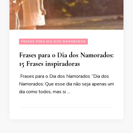
FRASES PARA DIA DOS NAMORADOS
Frases para o Dia dos Namorados:
15 Frases inspiradoras
Frases para o Dia dos Namorados “Dia dos
Namorados: Que esse dia não seja apenas um
dia como todos, mas si …