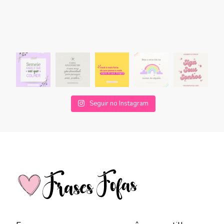
Seguir no Instagram