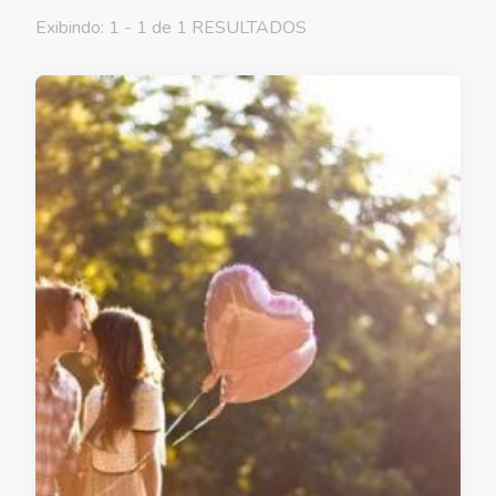
Exibindo: 1 - 1 de 1 RESULTADOS