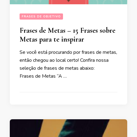
FRASES DE OBJETIVO
Frases de Metas – 15 Frases sobre
Metas para te inspirar
Se você está procurando por frases de metas,
então chegou ao local certo! Confira nossa
seleção de frases de metas abaixo:
Frases de Metas “A …