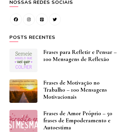
NOSSAS REDES SOCIAIS
POSTS RECENTES
Frases para Refletir e Pensar –
100 Mensagens de Reflexão
Frases de Motivação no
Trabalho – 100 Mensagens
Motivacionais
Frases de Amor Próprio – 50
frases de Empoderamento e
Autoestima