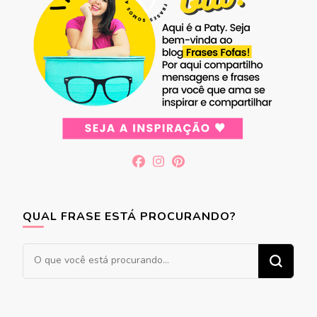
QUAL FRASE ESTÁ PROCURANDO?
Procurando
algo?