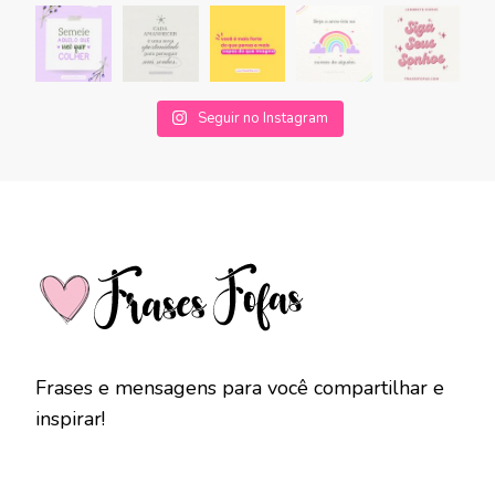
Seguir no Instagram
Frases e mensagens para você compartilhar e
inspirar!