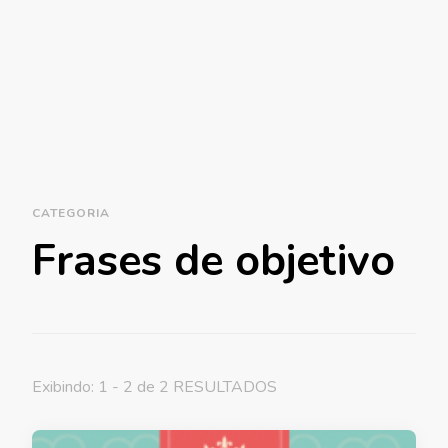
CATEGORIA
Frases de objetivo
Exibindo: 1 - 2 de 2 RESULTADOS