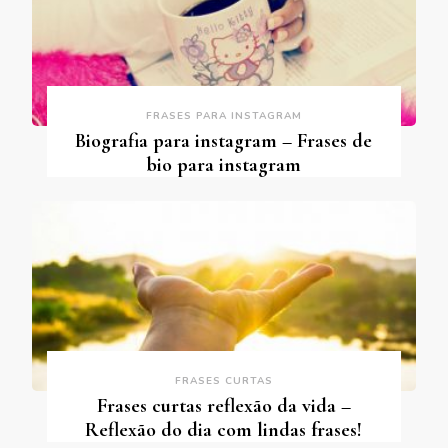
FRASES PARA INSTAGRAM
Biografia para instagram – Frases de
bio para instagram
FRASES CURTAS
Frases curtas reflexão da vida –
Reflexão do dia com lindas frases!