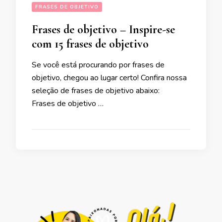
FRASES DE OBJETIVO
Frases de objetivo – Inspire-se
com 15 frases de objetivo
Se você está procurando por frases de
objetivo, chegou ao lugar certo! Confira nossa
seleção de frases de objetivo abaixo:
Frases de objetivo …