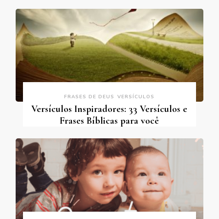
FRASES DE DEUS
VERSÍCULOS
Versículos Inspiradores: 33 Versículos e
Frases Bíblicas para você