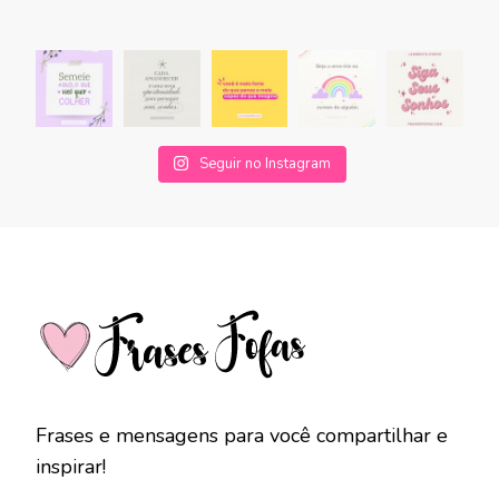
Seguir no Instagram
Frases e mensagens para você compartilhar e
inspirar!