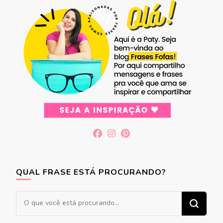
QUAL FRASE ESTÁ PROCURANDO?
Procurando
algo?