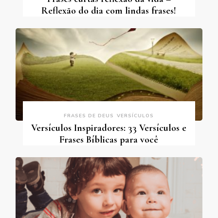
Reflexão do dia com lindas frases!
FRASES DE DEUS
VERSÍCULOS
Versículos Inspiradores: 33 Versículos e
Frases Bíblicas para você