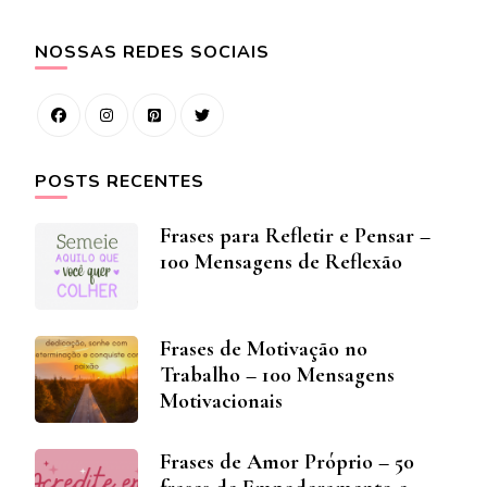
NOSSAS REDES SOCIAIS
POSTS RECENTES
Frases para Refletir e Pensar –
100 Mensagens de Reflexão
Frases de Motivação no
Trabalho – 100 Mensagens
Motivacionais
Frases de Amor Próprio – 50