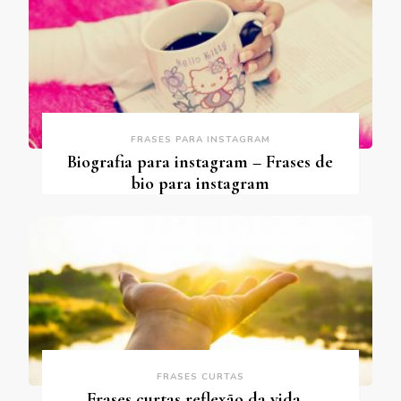
FRASES PARA INSTAGRAM
Biografia para instagram – Frases de
bio para instagram
FRASES CURTAS
Frases curtas reflexão da vida –