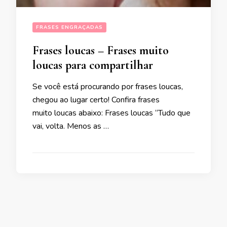
FRASES ENGRAÇADAS
Frases loucas – Frases muito
loucas para compartilhar
Se você está procurando por frases loucas,
chegou ao lugar certo! Confira frases
muito loucas abaixo: Frases loucas “Tudo que
vai, volta. Menos as …