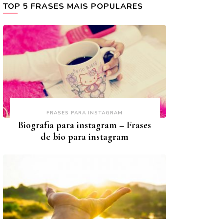
TOP 5 FRASES MAIS POPULARES
FRASES PARA INSTAGRAM
Biografia para instagram – Frases
de bio para instagram