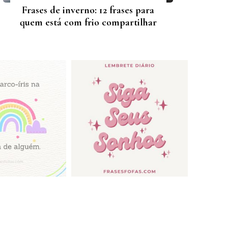
Frases de inverno: 12 frases para
quem está com frio compartilhar