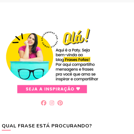
QUAL FRASE ESTÁ PROCURANDO?