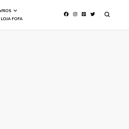
IVROS
LOJA FOFA