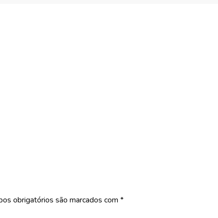
os obrigatórios são marcados com
*