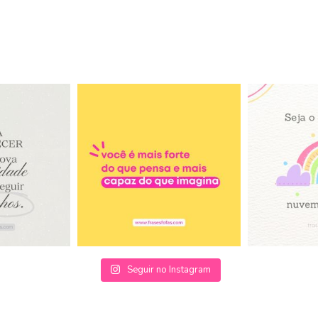
Seguir no Instagram