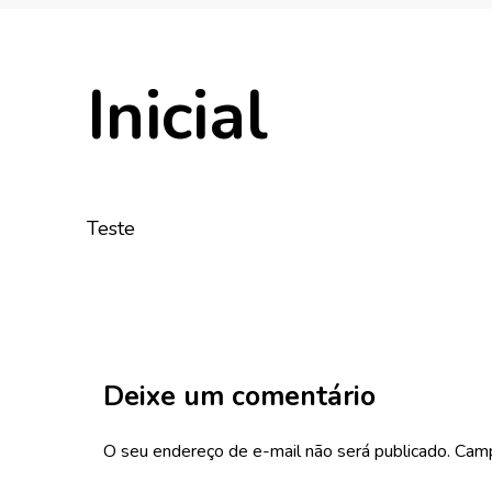
Inicial
Teste
Deixe um comentário
O seu endereço de e-mail não será publicado.
Camp