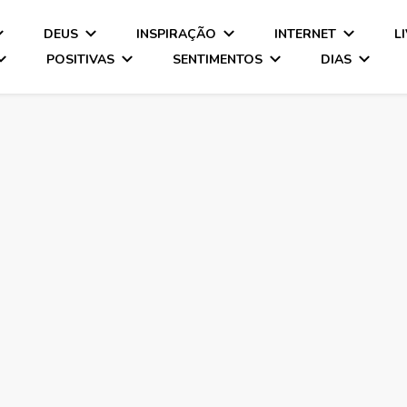
DEUS
INSPIRAÇÃO
INTERNET
L
POSITIVAS
SENTIMENTOS
DIAS