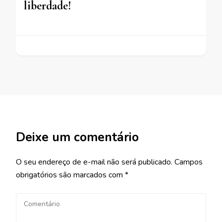
liberdade!
Deixe um comentário
O seu endereço de e-mail não será publicado.
Campos
obrigatórios são marcados com
*