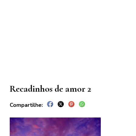
Recadinhos de amor 2