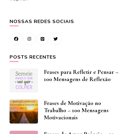
NOSSAS REDES SOCIAIS
POSTS RECENTES
Frases para Refletir e Pensar –
100 Mensagens de Reflexão
Frases de Motivação no
Trabalho – 100 Mensagens
Motivacionais