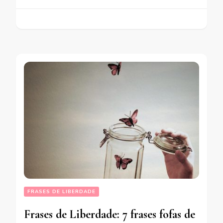
FRASES DE LIBERDADE
Frases de Liberdade: 7 frases fofas de