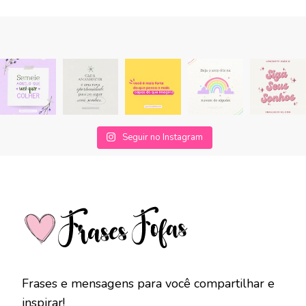
Seguir no Instagram
Frases e mensagens para você compartilhar e
inspirar!