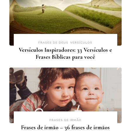
FRASES DE DEUS
VERSÍCULOS
Versículos Inspiradores: 33 Versículos e
Frases Bíblicas para você
FRASES DE IRMÃO
Frases de irmão – 36 frases de irmãos