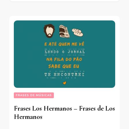
FRASES DE MÚSICAS
Frases Los Hermanos – Frases de Los
Hermanos