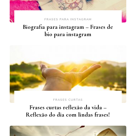
FRASES PARA INSTAGRAM
Biografia para instagram – Frases de
bio para instagram
FRASES CURTAS
Frases curtas reflexão da vida –
Reflexão do dia com lindas frases!