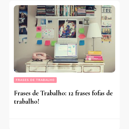
FRASES DE TRABALHO
Frases de Trabalho: 12 frases fofas de
trabalho!