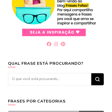
QUAL FRASE ESTÁ PROCURANDO?
Procurando
algo?
FRASES POR CATEGORIAS