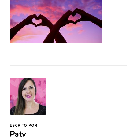
ESCRITO POR
Paty