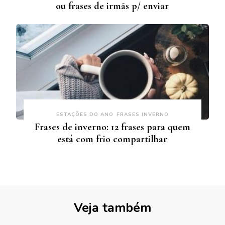
ou frases de irmãs p/ enviar
ESTAÇÕES DO ANO
FRASES INVERNO
Frases de inverno: 12 frases para quem
está com frio compartilhar
Veja também