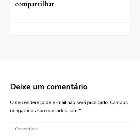
compartilhar
Deixe um comentário
O seu endereço de e-mail não será publicado.
Campos
obrigatórios são marcados com
*