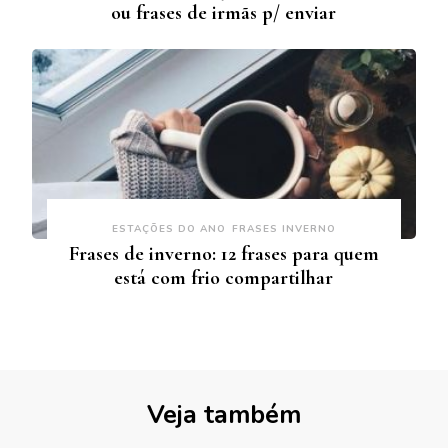
ou frases de irmãs p/ enviar
ESTAÇÕES DO ANO
FRASES INVERNO
Frases de inverno: 12 frases para quem
está com frio compartilhar
Veja também