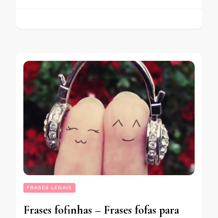
FRASES LEGAIS
Frases fofinhas – Frases fofas para