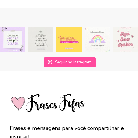
Seguir no Instagram
Frases e mensagens para você compartilhar e
inspirar!