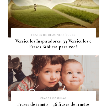
FRASES DE DEUS
VERSÍCULOS
Versículos Inspiradores: 33 Versículos e
Frases Bíblicas para você
FRASES DE IRMÃO
Frases de irmão – 36 frases de irmãos