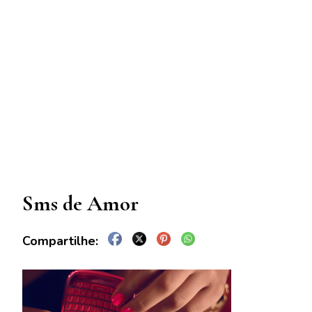
Sms de Amor