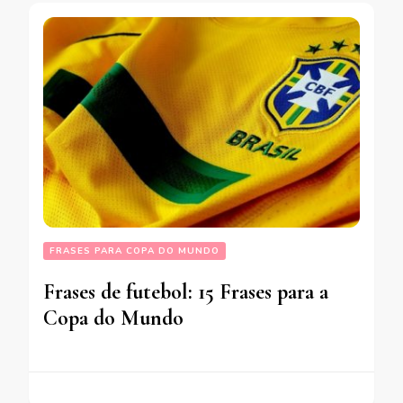
FRASES PARA COPA DO MUNDO
Frases de futebol: 15 Frases para a
Copa do Mundo