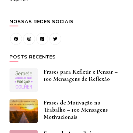
NOSSAS REDES SOCIAIS
POSTS RECENTES
Frases para Refletir e Pensar –
100 Mensagens de Reflexão
Frases de Motivação no
Trabalho – 100 Mensagens
Motivacionais