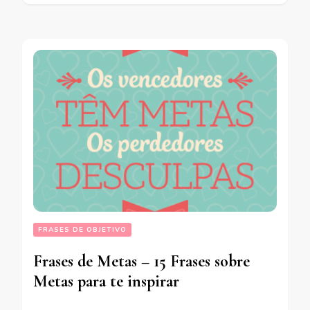
FRASES DE OBJETIVO
Frases de Metas – 15 Frases sobre
Metas para te inspirar