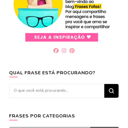
QUAL FRASE ESTÁ PROCURANDO?
Procurando
algo?
FRASES POR CATEGORIAS