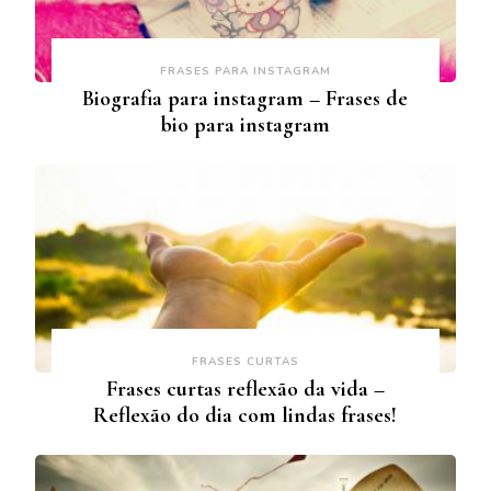
FRASES PARA INSTAGRAM
Biografia para instagram – Frases de
bio para instagram
FRASES CURTAS
Frases curtas reflexão da vida –
Reflexão do dia com lindas frases!