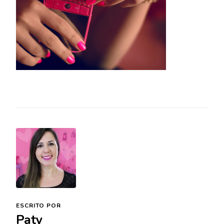
ESCRITO POR
Paty