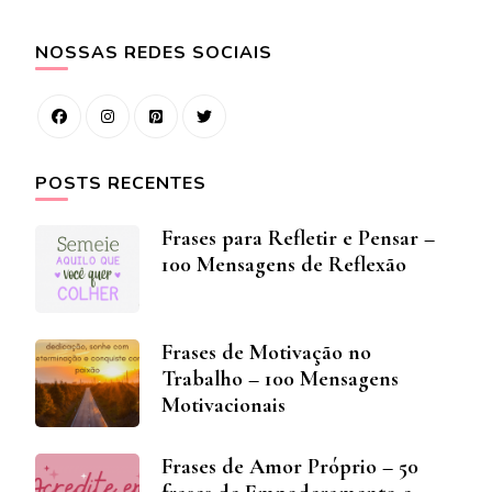
NOSSAS REDES SOCIAIS
POSTS RECENTES
Frases para Refletir e Pensar –
100 Mensagens de Reflexão
Frases de Motivação no
Trabalho – 100 Mensagens
Motivacionais
Frases de Amor Próprio – 50