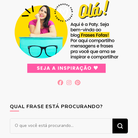
QUAL FRASE ESTÁ PROCURANDO?
Procurando
algo?