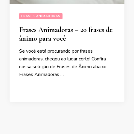
FRASES ANIMADORAS
Frases Animadoras – 20 frases de
ânimo para você
Se você está procurando por frases
animadoras, chegou ao lugar certo! Confira
nossa seleção de Frases de Ânimo abaixo:
Frases Animadoras …