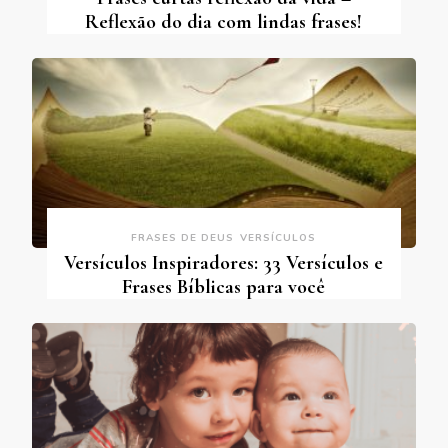
Reflexão do dia com lindas frases!
FRASES DE DEUS
VERSÍCULOS
Versículos Inspiradores: 33 Versículos e
Frases Bíblicas para você