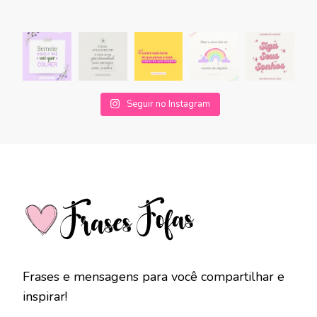
Seguir no Instagram
Frases e mensagens para você compartilhar e
inspirar!