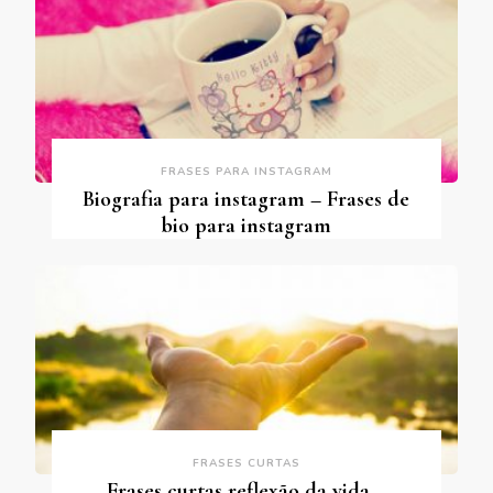
FRASES PARA INSTAGRAM
Biografia para instagram – Frases de
bio para instagram
FRASES CURTAS
Frases curtas reflexão da vida –