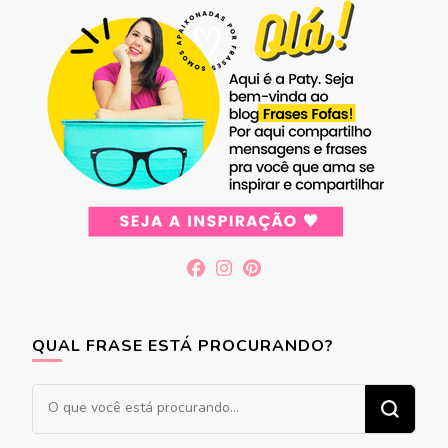
QUAL FRASE ESTÁ PROCURANDO?
Procurando
algo?