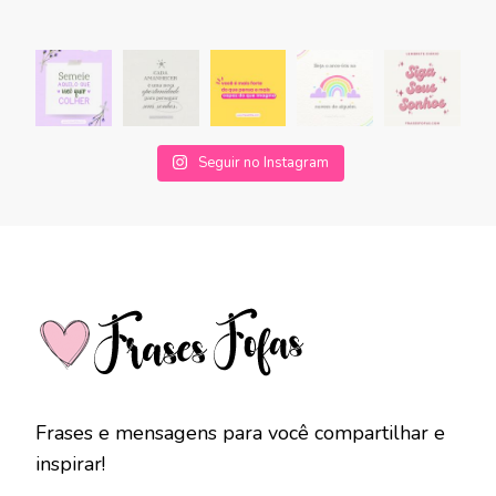
Seguir no Instagram
Frases e mensagens para você compartilhar e
inspirar!