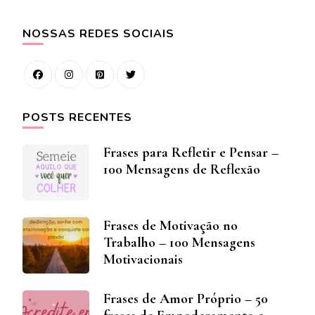
NOSSAS REDES SOCIAIS
POSTS RECENTES
Frases para Refletir e Pensar –
100 Mensagens de Reflexão
Frases de Motivação no
Trabalho – 100 Mensagens
Motivacionais
Frases de Amor Próprio – 50