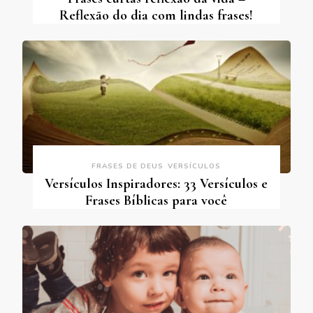
Reflexão do dia com lindas frases!
FRASES DE DEUS
VERSÍCULOS
Versículos Inspiradores: 33 Versículos e
Frases Bíblicas para você