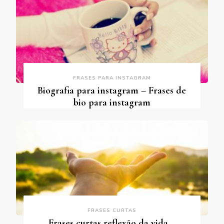
FRASES PARA INSTAGRAM
Biografia para instagram – Frases de
bio para instagram
FRASES CURTAS
Frases curtas reflexão da vida –