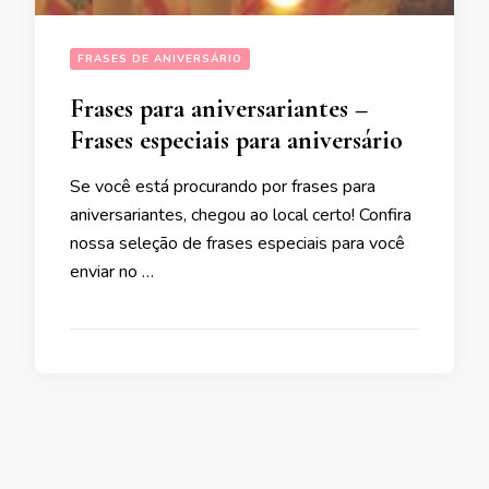
FRASES DE ANIVERSÁRIO
Frases para aniversariantes –
Frases especiais para aniversário
Se você está procurando por frases para
aniversariantes, chegou ao local certo! Confira
nossa seleção de frases especiais para você
enviar no …