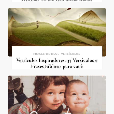
FRASES DE DEUS
VERSÍCULOS
Versículos Inspiradores: 33 Versículos e
Frases Bíblicas para você