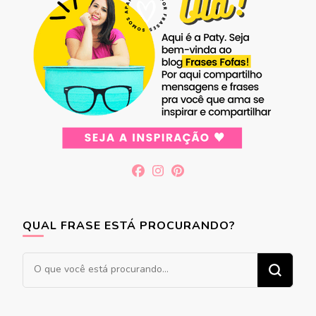
QUAL FRASE ESTÁ PROCURANDO?
Procurando
algo?