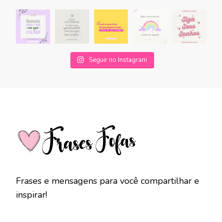
Seguir no Instagram
Frases e mensagens para você compartilhar e
inspirar!