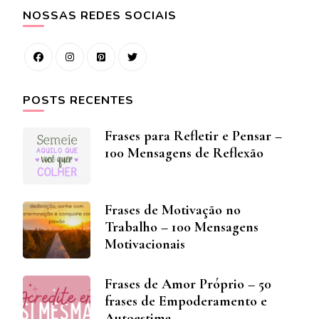
NOSSAS REDES SOCIAIS
POSTS RECENTES
Frases para Refletir e Pensar –
100 Mensagens de Reflexão
Frases de Motivação no
Trabalho – 100 Mensagens
Motivacionais
Frases de Amor Próprio – 50
frases de Empoderamento e
Autoestima