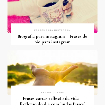
FRASES PARA INSTAGRAM
Biografia para instagram – Frases de
bio para instagram
FRASES CURTAS
Frases curtas reflexão da vida –
Reflexão do dia com lindas frases!