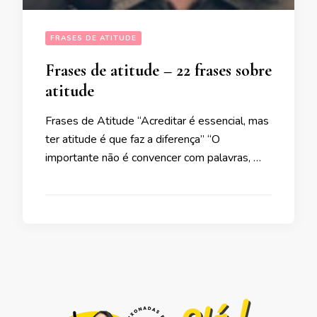
FRASES DE ATITUDE
Frases de atitude – 22 frases sobre
atitude
Frases de Atitude “Acreditar é essencial, mas
ter atitude é que faz a diferença” “O
importante não é convencer com palavras, …