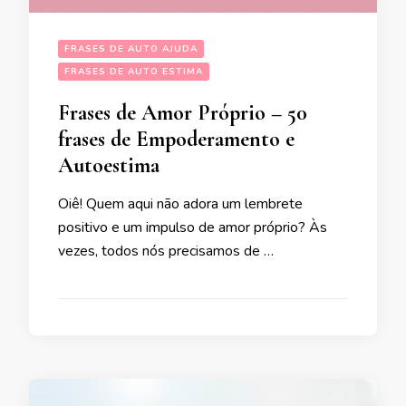
FRASES DE AUTO AJUDA
FRASES DE AUTO ESTIMA
Frases de Amor Próprio – 50
frases de Empoderamento e
Autoestima
Oiê! Quem aqui não adora um lembrete
positivo e um impulso de amor próprio? Às
vezes, todos nós precisamos de …