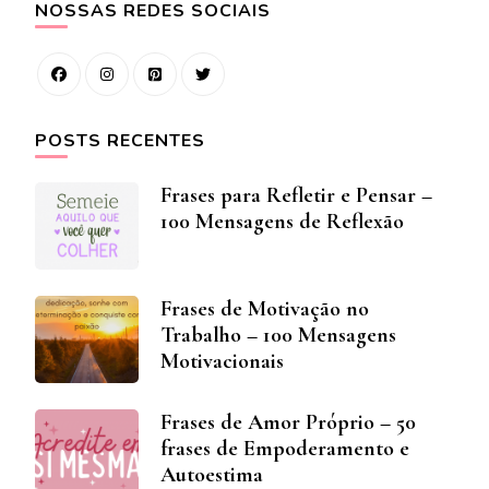
NOSSAS REDES SOCIAIS
POSTS RECENTES
Frases para Refletir e Pensar –
100 Mensagens de Reflexão
Frases de Motivação no
Trabalho – 100 Mensagens
Motivacionais
Frases de Amor Próprio – 50
frases de Empoderamento e
Autoestima