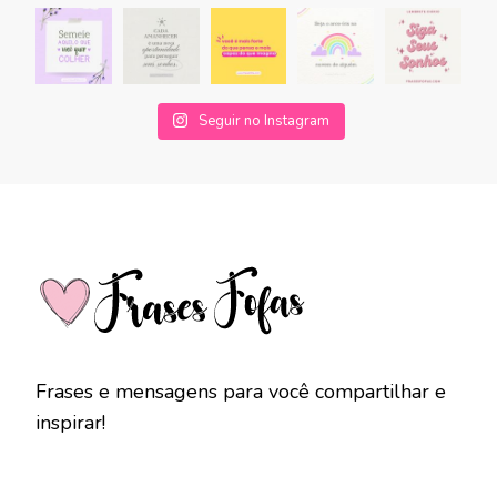
Seguir no Instagram
Frases e mensagens para você compartilhar e
inspirar!