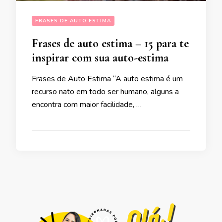
FRASES DE AUTO ESTIMA
Frases de auto estima – 15 para te
inspirar com sua auto-estima
Frases de Auto Estima “A auto estima é um
recurso nato em todo ser humano, alguns a
encontra com maior facilidade, …