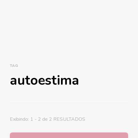
TAG
autoestima
Exibindo: 1 - 2 de 2 RESULTADOS