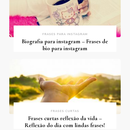
FRASES PARA INSTAGRAM
Biografia para instagram – Frases de
bio para instagram
FRASES CURTAS
Frases curtas reflexão da vida –
Reflexão do dia com lindas frases!