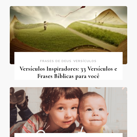
FRASES DE DEUS
VERSÍCULOS
Versículos Inspiradores: 33 Versículos e
Frases Bíblicas para você