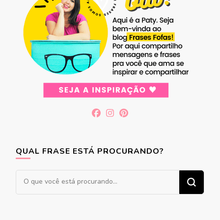
QUAL FRASE ESTÁ PROCURANDO?
Procurando
algo?