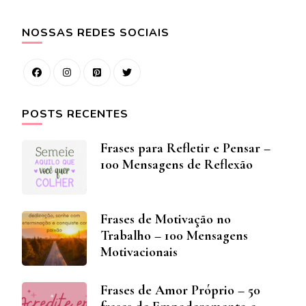
NOSSAS REDES SOCIAIS
POSTS RECENTES
Frases para Refletir e Pensar –
100 Mensagens de Reflexão
Frases de Motivação no
Trabalho – 100 Mensagens
Motivacionais
Frases de Amor Próprio – 50