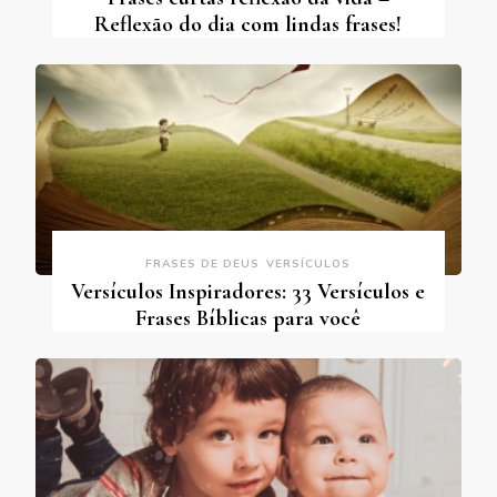
Reflexão do dia com lindas frases!
FRASES DE DEUS
VERSÍCULOS
Versículos Inspiradores: 33 Versículos e
Frases Bíblicas para você