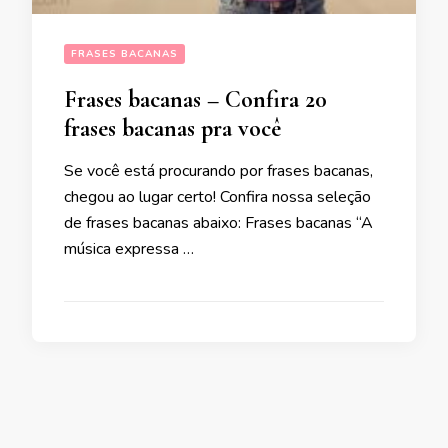
FRASES BACANAS
Frases bacanas – Confira 20
frases bacanas pra você
Se você está procurando por frases bacanas,
chegou ao lugar certo! Confira nossa seleção
de frases bacanas abaixo: Frases bacanas “A
música expressa …