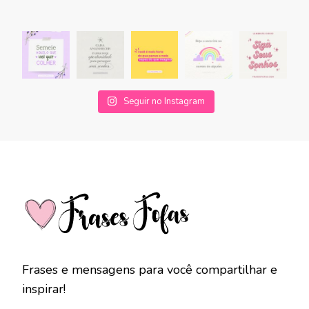
Seguir no Instagram
Frases e mensagens para você compartilhar e
inspirar!