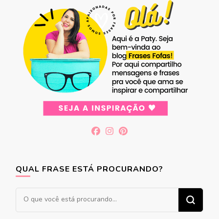
QUAL FRASE ESTÁ PROCURANDO?
Procurando
algo?