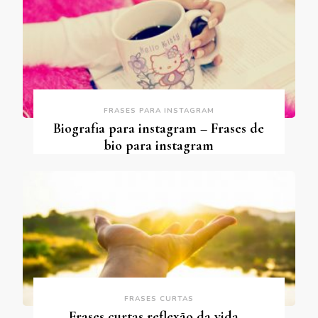
FRASES PARA INSTAGRAM
Biografia para instagram – Frases de
bio para instagram
FRASES CURTAS
Frases curtas reflexão da vida –