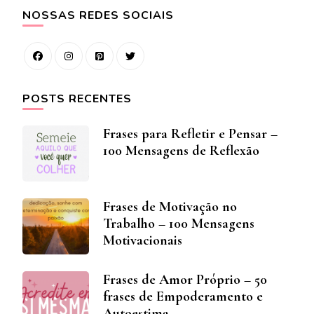
NOSSAS REDES SOCIAIS
POSTS RECENTES
Frases para Refletir e Pensar –
100 Mensagens de Reflexão
Frases de Motivação no
Trabalho – 100 Mensagens
Motivacionais
Frases de Amor Próprio – 50
frases de Empoderamento e
Autoestima