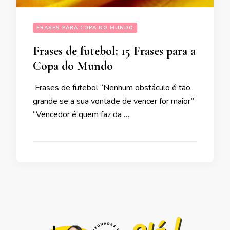
FRASES PARA COPA DO MUNDO
Frases de futebol: 15 Frases para a
Copa do Mundo
Frases de futebol “Nenhum obstáculo é tão
grande se a sua vontade de vencer for maior”
“Vencedor é quem faz da …