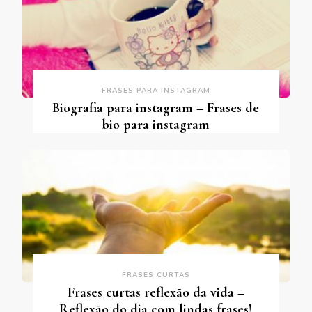
FRASES PARA INSTAGRAM
Biografia para instagram – Frases de
bio para instagram
FRASES CURTAS
Frases curtas reflexão da vida –
Reflexão do dia com lindas frases!