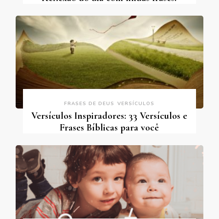
FRASES DE DEUS
VERSÍCULOS
Versículos Inspiradores: 33 Versículos e
Frases Bíblicas para você