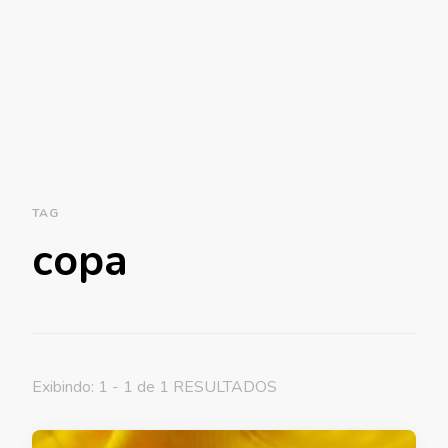
TAG
copa
Exibindo: 1 - 1 de 1 RESULTADOS