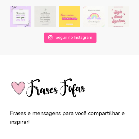
Seguir no Instagram
Frases e mensagens para você compartilhar e
inspirar!