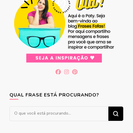
QUAL FRASE ESTÁ PROCURANDO?
Procurando
algo?