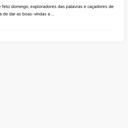
 feliz domingo, exploradores das palavras e caçadores de
ra de dar as boas-vindas a …