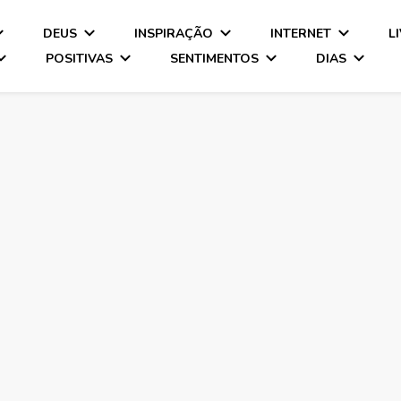
DEUS
INSPIRAÇÃO
INTERNET
L
POSITIVAS
SENTIMENTOS
DIAS