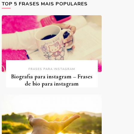
TOP 5 FRASES MAIS POPULARES
FRASES PARA INSTAGRAM
Biografia para instagram – Frases
de bio para instagram