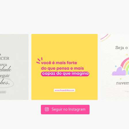
Seguir no Instagram