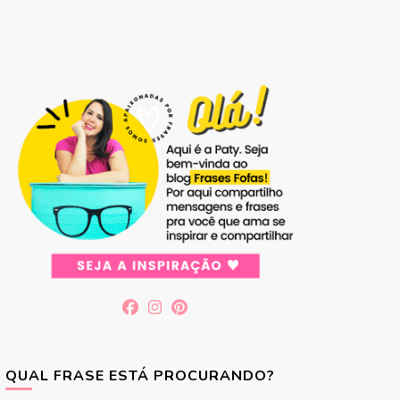
QUAL FRASE ESTÁ PROCURANDO?