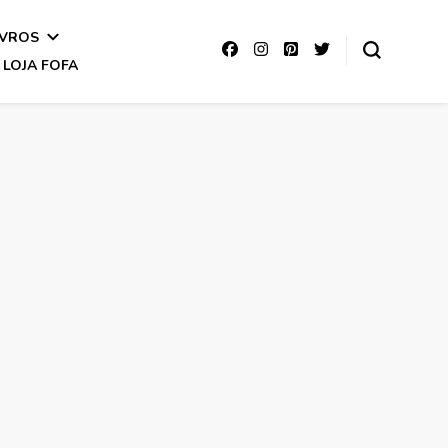
IVROS
LOJA FOFA