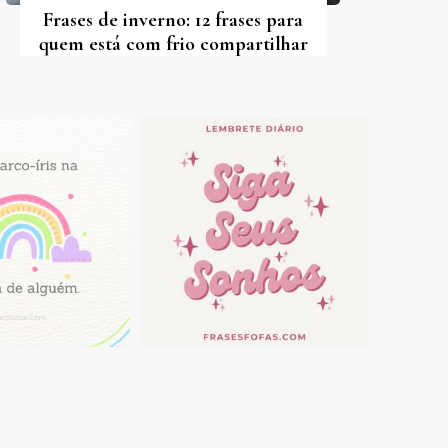
Frases de inverno: 12 frases para
quem está com frio compartilhar