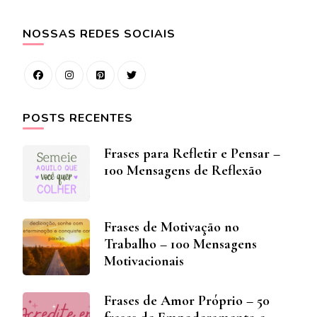
NOSSAS REDES SOCIAIS
POSTS RECENTES
Frases para Refletir e Pensar –
100 Mensagens de Reflexão
Frases de Motivação no
Trabalho – 100 Mensagens
Motivacionais
Frases de Amor Próprio – 50