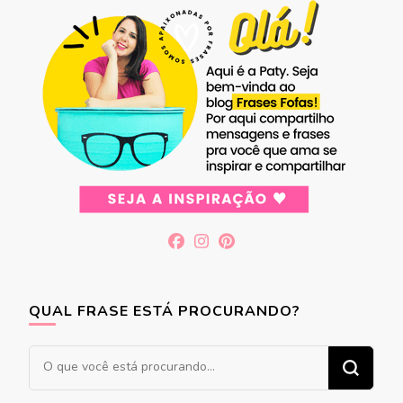
QUAL FRASE ESTÁ PROCURANDO?
Procurando
algo?