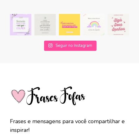
Seguir no Instagram
Frases e mensagens para você compartilhar e
inspirar!