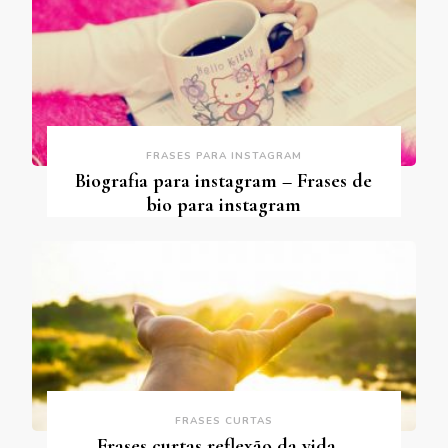
FRASES PARA INSTAGRAM
Biografia para instagram – Frases de
bio para instagram
FRASES CURTAS
Frases curtas reflexão da vida –