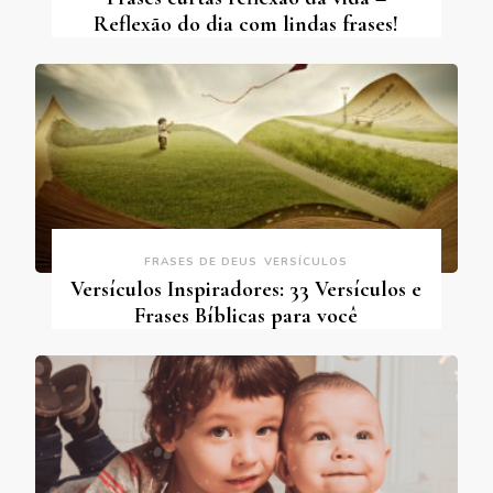
Reflexão do dia com lindas frases!
FRASES DE DEUS
VERSÍCULOS
Versículos Inspiradores: 33 Versículos e
Frases Bíblicas para você