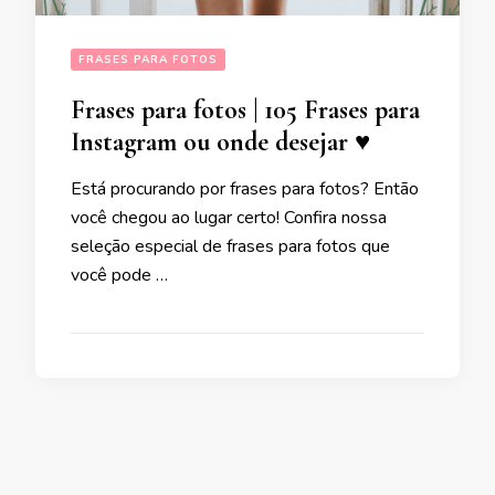
FRASES PARA FOTOS
Frases para fotos | 105 Frases para
Instagram ou onde desejar ♥
Está procurando por frases para fotos? Então
você chegou ao lugar certo! Confira nossa
seleção especial de frases para fotos que
você pode …