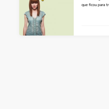
que ficou para t