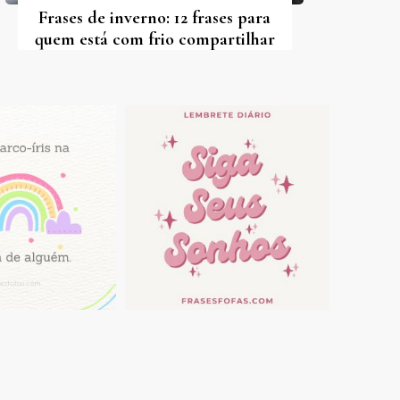
Frases de inverno: 12 frases para
quem está com frio compartilhar