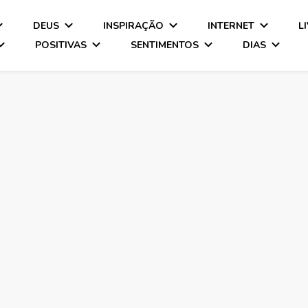
DEUS
INSPIRAÇÃO
INTERNET
L
POSITIVAS
SENTIMENTOS
DIAS