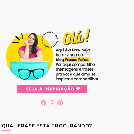
QUAL FRASE ESTÁ PROCURANDO?