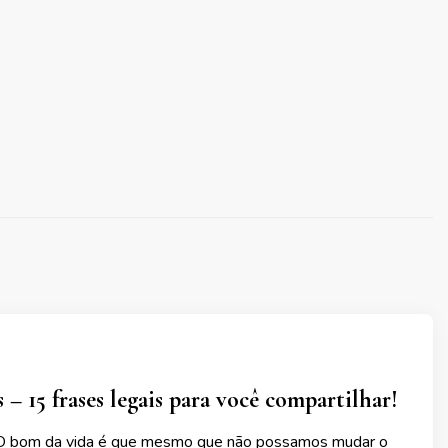
s – 15 frases legais para você compartilhar!
“O bom da vida é que mesmo que não possamos mudar o