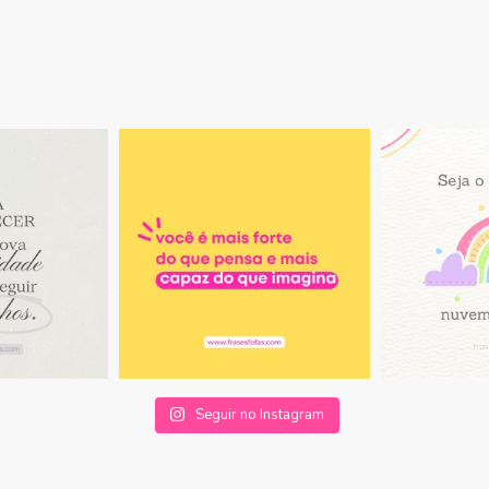
Seguir no Instagram