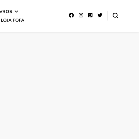
IVROS
LOJA FOFA