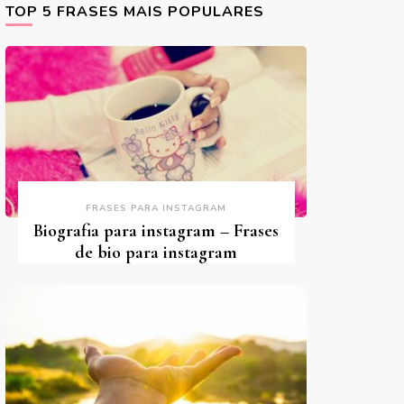
TOP 5 FRASES MAIS POPULARES
FRASES PARA INSTAGRAM
Biografia para instagram – Frases
de bio para instagram