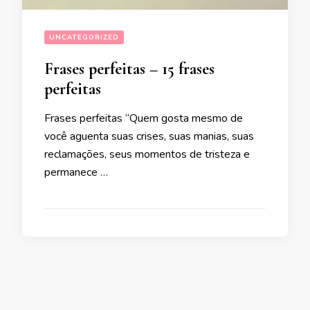
UNCATEGORIZED
Frases perfeitas – 15 frases
perfeitas
Frases perfeitas “Quem gosta mesmo de
você aguenta suas crises, suas manias, suas
reclamações, seus momentos de tristeza e
permanece …