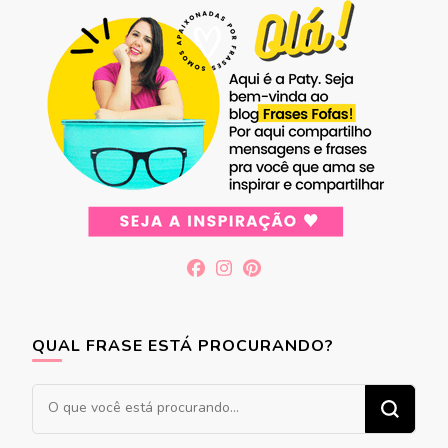
QUAL FRASE ESTÁ PROCURANDO?
Procurando
algo?