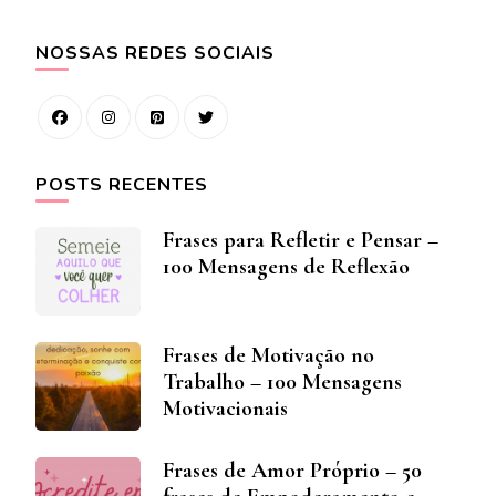
NOSSAS REDES SOCIAIS
POSTS RECENTES
Frases para Refletir e Pensar –
100 Mensagens de Reflexão
Frases de Motivação no
Trabalho – 100 Mensagens
Motivacionais
Frases de Amor Próprio – 50