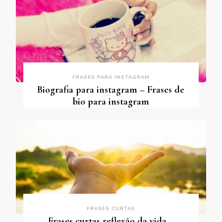
FRASES PARA INSTAGRAM
Biografia para instagram – Frases de
bio para instagram
FRASES CURTAS
Frases curtas reflexão da vida –