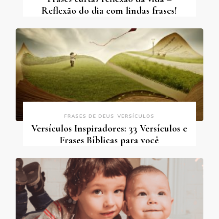
Reflexão do dia com lindas frases!
FRASES DE DEUS
VERSÍCULOS
Versículos Inspiradores: 33 Versículos e
Frases Bíblicas para você