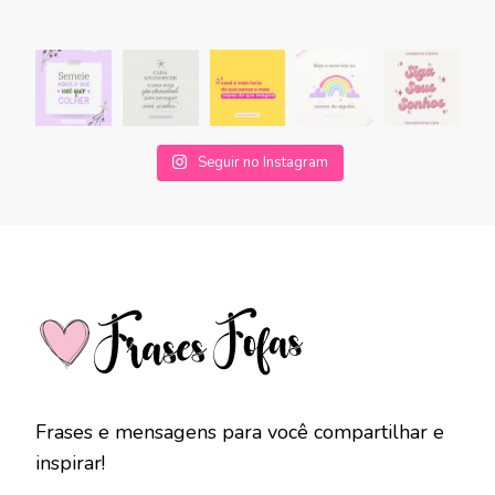
Seguir no Instagram
Frases e mensagens para você compartilhar e
inspirar!