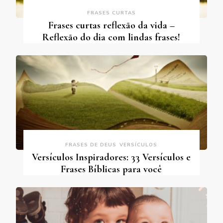
FRASES CURTAS
Frases curtas reflexão da vida –
Reflexão do dia com lindas frases!
FRASES DE DEUS
VERSÍCULOS
Versículos Inspiradores: 33 Versículos e
Frases Bíblicas para você