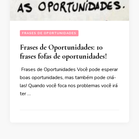
FRASES DE OPORTUNIDADES
Frases de Oportunidades: 10
frases fofas de oportunidades!
Frases de Oportunidades Você pode esperar
boas oportunidades, mas também pode criá-
las! Quando você foca nos problemas você irá
ter …