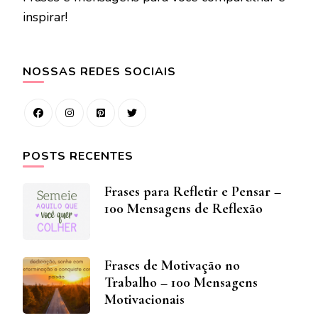
inspirar!
NOSSAS REDES SOCIAIS
POSTS RECENTES
Frases para Refletir e Pensar –
100 Mensagens de Reflexão
Frases de Motivação no
Trabalho – 100 Mensagens
Motivacionais