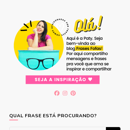
QUAL FRASE ESTÁ PROCURANDO?