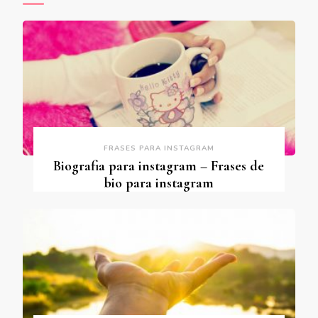
FRASES PARA INSTAGRAM
Biografia para instagram – Frases de
bio para instagram