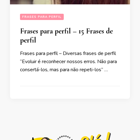
FRASES PARA PERFIL
Frases para perfil – 15 Frases de
perfil
Frases para perfil – Diversas frases de perfil
“Evoluir é reconhecer nossos erros. Não para
consertá-los, mas para não repeti-los” …