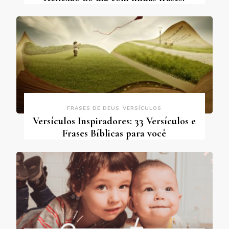
FRASES DE DEUS
VERSÍCULOS
Versículos Inspiradores: 33 Versículos e
Frases Bíblicas para você