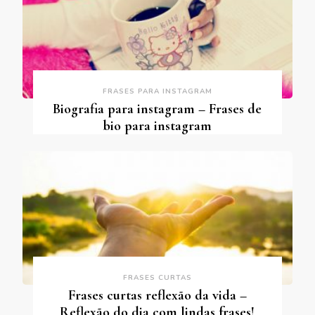
FRASES PARA INSTAGRAM
Biografia para instagram – Frases de
bio para instagram
FRASES CURTAS
Frases curtas reflexão da vida –
Reflexão do dia com lindas frases!