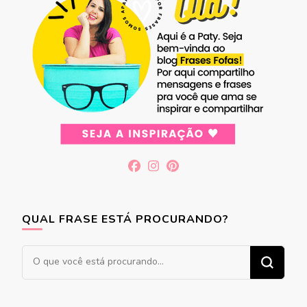
QUAL FRASE ESTÁ PROCURANDO?
Procurando
algo?