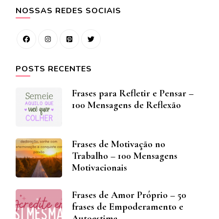
NOSSAS REDES SOCIAIS
POSTS RECENTES
Frases para Refletir e Pensar –
100 Mensagens de Reflexão
Frases de Motivação no
Trabalho – 100 Mensagens
Motivacionais
Frases de Amor Próprio – 50
frases de Empoderamento e
Autoestima