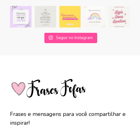
Seguir no Instagram
Frases e mensagens para você compartilhar e
inspirar!