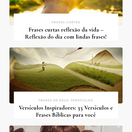
FRASES CURTAS
Frases curtas reflexão da vida –
Reflexão do dia com lindas frases!
FRASES DE DEUS
VERSÍCULOS
Versículos Inspiradores: 33 Versículos e
Frases Bíblicas para você