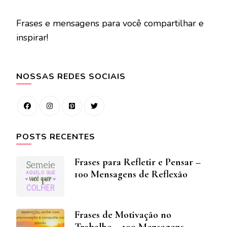
Frases e mensagens para você compartilhar e
inspirar!
NOSSAS REDES SOCIAIS
POSTS RECENTES
Frases para Refletir e Pensar –
100 Mensagens de Reflexão
Frases de Motivação no