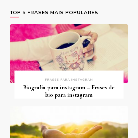
TOP 5 FRASES MAIS POPULARES
FRASES PARA INSTAGRAM
Biografia para instagram – Frases de
bio para instagram