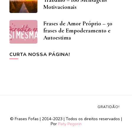
Trabalho – 100 Mensagens
Motivacionais
Frases de Amor Próprio – 50
frases de Empoderamento e
Autoestima
CURTA NOSSA PÁGINA!
GRATIDÃO!
© Frases Fofas | 2014-2023 | Todos os direitos reservados |
Por
Paty Pegorin