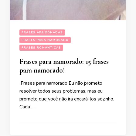
FRASES APAIXONADAS
FRASES PARA NAMORADO
FRASES ROMÂNTICAS
Frases para namorado: 15 frases
para namorado!
Frases para namorado Eu não prometo
resolver todos seus problemas, mas eu
prometo que você não irá encará-los sozinho.
Cada …