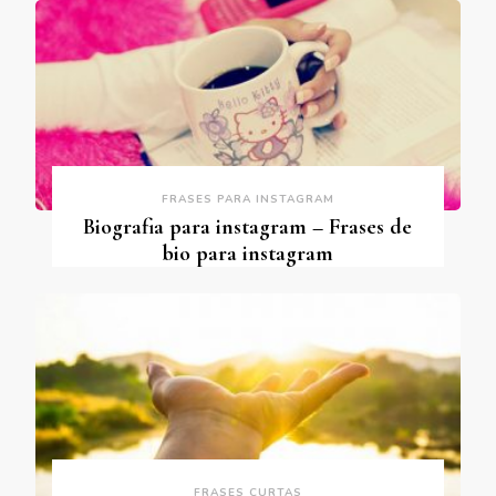
FRASES PARA INSTAGRAM
Biografia para instagram – Frases de
bio para instagram
FRASES CURTAS