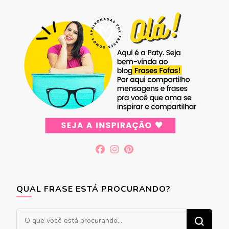
QUAL FRASE ESTÁ PROCURANDO?
Procurando