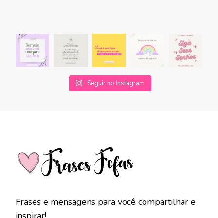
Seguir no Instagram
Frases e mensagens para você compartilhar e
inspirar!