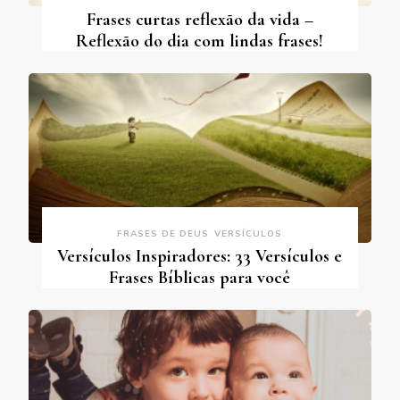
Frases curtas reflexão da vida –
Reflexão do dia com lindas frases!
FRASES DE DEUS
VERSÍCULOS
Versículos Inspiradores: 33 Versículos e
Frases Bíblicas para você