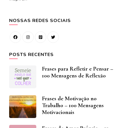
NOSSAS REDES SOCIAIS
POSTS RECENTES
Frases para Refletir e Pensar –
100 Mensagens de Reflexão
Frases de Motivação no
Trabalho – 100 Mensagens
Motivacionais