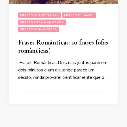
FRASES APAIXONADAS
FRASES DE AMOR
FRASES PARA NAMORADO
FRASES ROMÂNTICAS
Frases Românticas: 10 frases fofas
românticas!
Frases Românticas Dois dias juntos parecem
dois minutos e um dia longe parece um
século. Ainda provarei cientificamente que o …