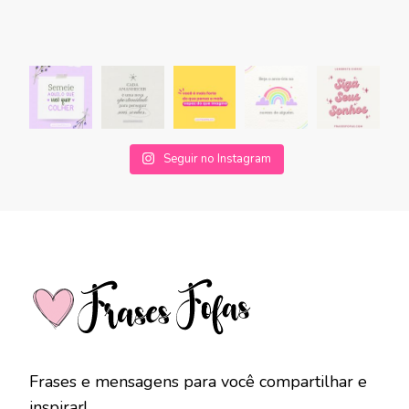
Seguir no Instagram
Frases e mensagens para você compartilhar e
inspirar!