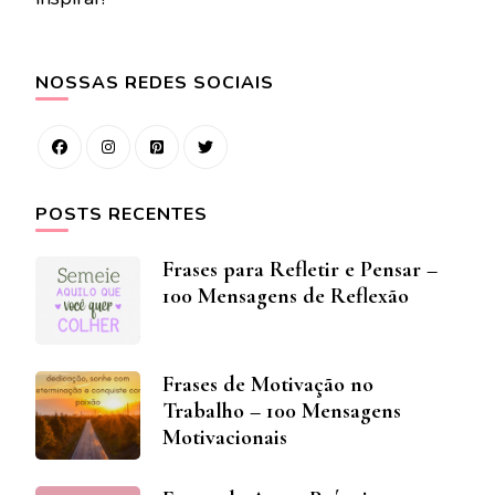
NOSSAS REDES SOCIAIS
POSTS RECENTES
Frases para Refletir e Pensar –
100 Mensagens de Reflexão
Frases de Motivação no
Trabalho – 100 Mensagens
Motivacionais