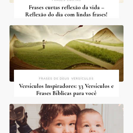
FRASES CURTAS
Frases curtas reflexão da vida –
Reflexão do dia com lindas frases!
FRASES DE DEUS
VERSÍCULOS
Versículos Inspiradores: 33 Versículos e
Frases Bíblicas para você