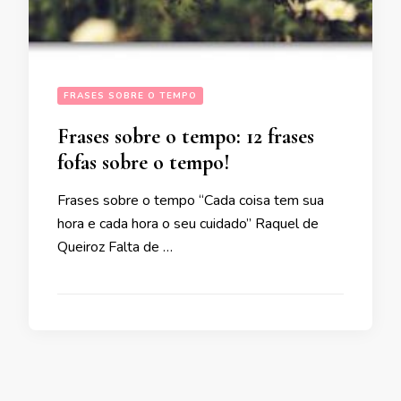
FRASES SOBRE O TEMPO
Frases sobre o tempo: 12 frases
fofas sobre o tempo!
Frases sobre o tempo “Cada coisa tem sua
hora e cada hora o seu cuidado” Raquel de
Queiroz Falta de …