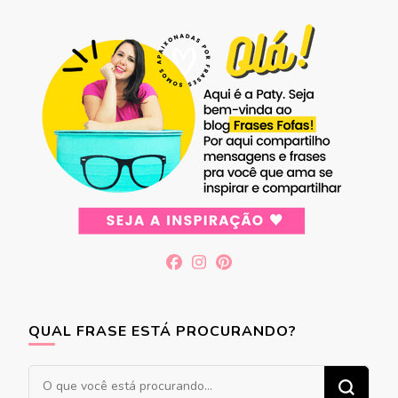
QUAL FRASE ESTÁ PROCURANDO?
Procurando