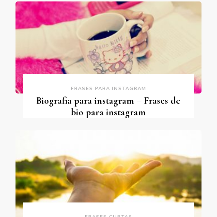
FRASES PARA INSTAGRAM
Biografia para instagram – Frases de
bio para instagram