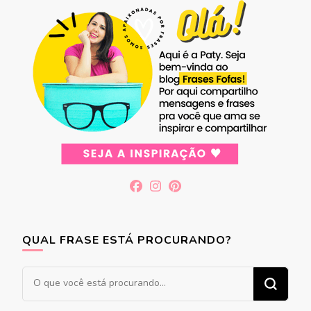
QUAL FRASE ESTÁ PROCURANDO?
Procurando
algo?