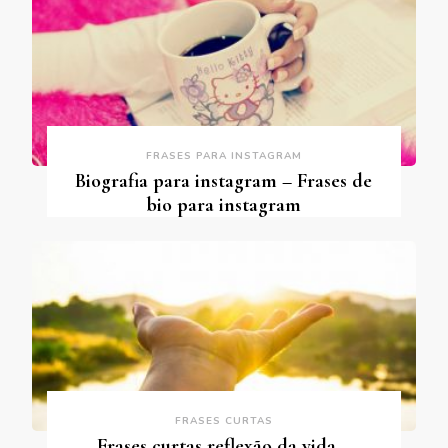
FRASES PARA INSTAGRAM
Biografia para instagram – Frases de
bio para instagram
FRASES CURTAS
Frases curtas reflexão da vida –