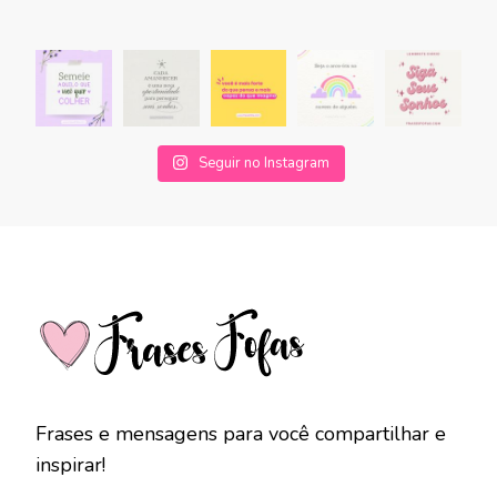
Seguir no Instagram
Frases e mensagens para você compartilhar e
inspirar!