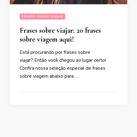
FRASES SOBRE VIAJAR
Frases sobre viajar: 20 frases
sobre viagem aqui!
Está procurando por frases sobre
viajar? Então você chegou ao lugar certo!
Confira nossa seleção especial de frases
sobre viagem abaixo para …