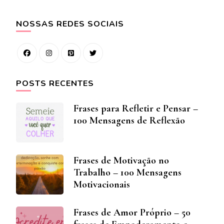
NOSSAS REDES SOCIAIS
POSTS RECENTES
Frases para Refletir e Pensar –
100 Mensagens de Reflexão
Frases de Motivação no
Trabalho – 100 Mensagens
Motivacionais
Frases de Amor Próprio – 50