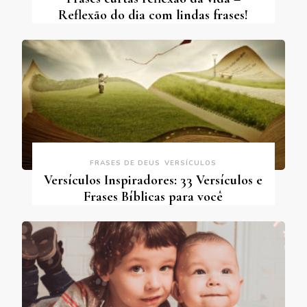
Reflexão do dia com lindas frases!
FRASES DE DEUS
VERSÍCULOS
Versículos Inspiradores: 33 Versículos e
Frases Bíblicas para você