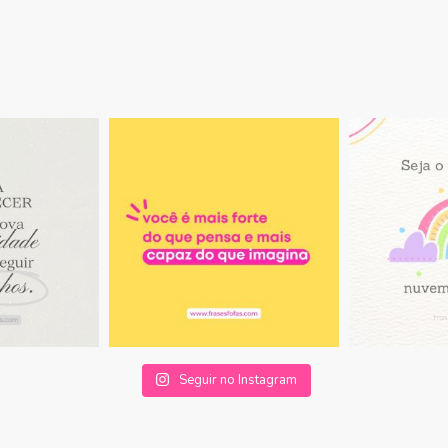
Seguir no Instagram