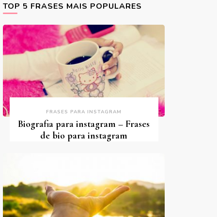
TOP 5 FRASES MAIS POPULARES
FRASES PARA INSTAGRAM
Biografia para instagram – Frases
de bio para instagram