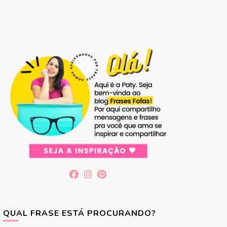
QUAL FRASE ESTÁ PROCURANDO?