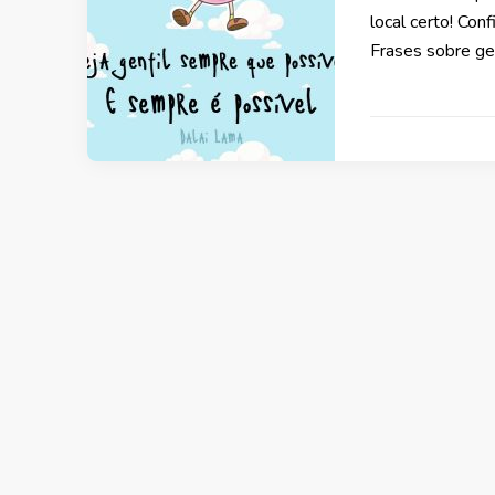
local certo! Con
Frases sobre ge