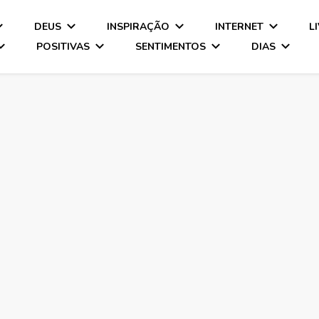
DEUS
INSPIRAÇÃO
INTERNET
L
POSITIVAS
SENTIMENTOS
DIAS