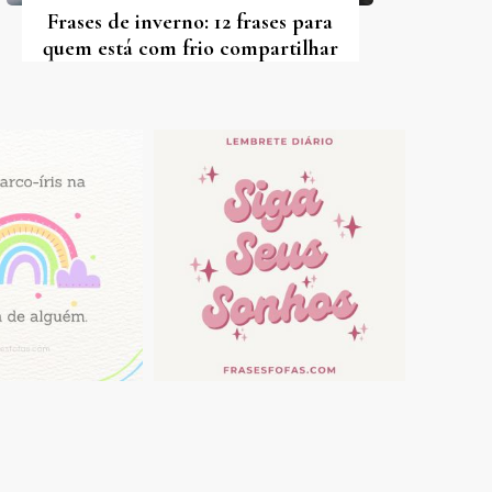
Frases de inverno: 12 frases para
quem está com frio compartilhar