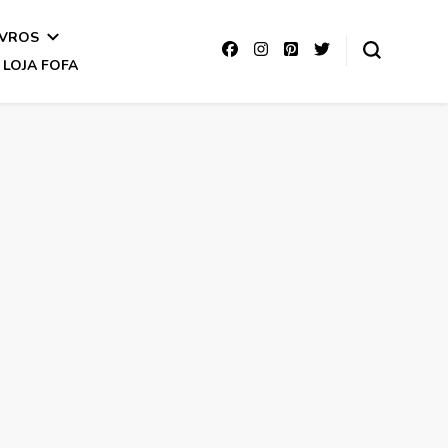
IVROS
LOJA FOFA