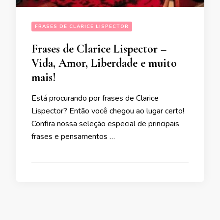
FRASES DE CLARICE LISPECTOR
Frases de Clarice Lispector –
Vida, Amor, Liberdade e muito
mais!
Está procurando por frases de Clarice
Lispector? Então você chegou ao lugar certo!
Confira nossa seleção especial de principais
frases e pensamentos …