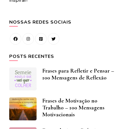
inspirar!
NOSSAS REDES SOCIAIS
POSTS RECENTES
Frases para Refletir e Pensar –
100 Mensagens de Reflexão
Frases de Motivação no
Trabalho – 100 Mensagens
Motivacionais