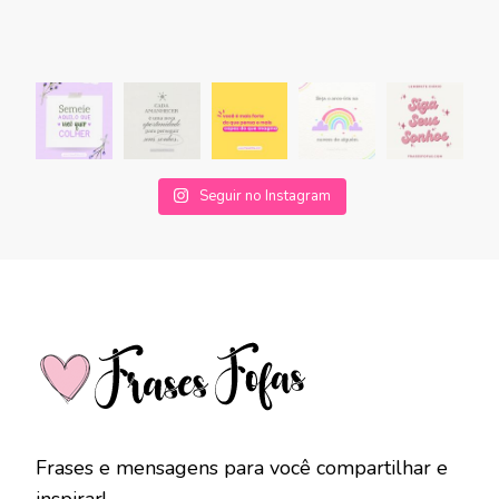
Seguir no Instagram
Frases e mensagens para você compartilhar e