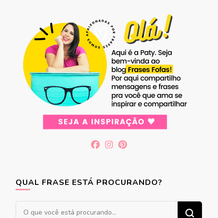
QUAL FRASE ESTÁ PROCURANDO?
Procurando