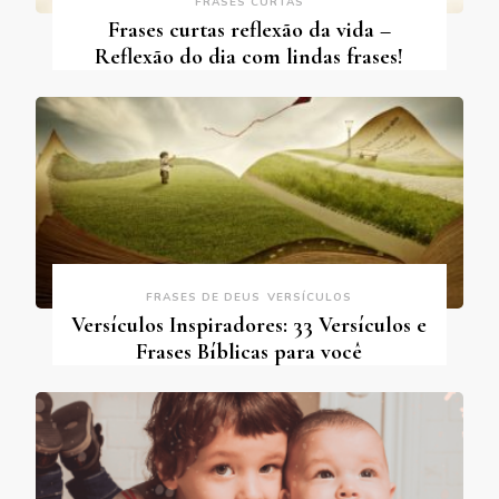
FRASES CURTAS
Frases curtas reflexão da vida –
Reflexão do dia com lindas frases!
FRASES DE DEUS
VERSÍCULOS
Versículos Inspiradores: 33 Versículos e
Frases Bíblicas para você