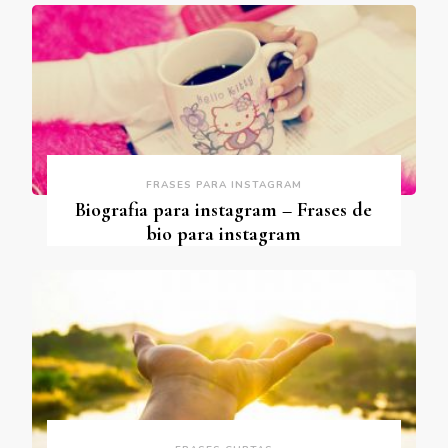
FRASES PARA INSTAGRAM
Biografia para instagram – Frases de
bio para instagram