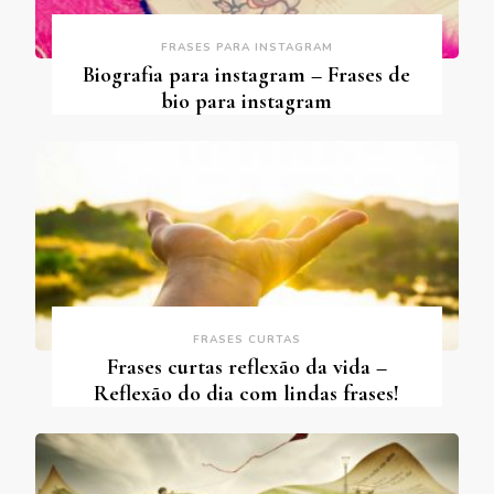
FRASES PARA INSTAGRAM
Biografia para instagram – Frases de
bio para instagram
FRASES CURTAS
Frases curtas reflexão da vida –
Reflexão do dia com lindas frases!