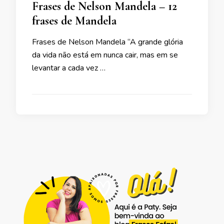
Frases de Nelson Mandela – 12
frases de Mandela
Frases de Nelson Mandela “A grande glória
da vida não está em nunca cair, mas em se
levantar a cada vez …