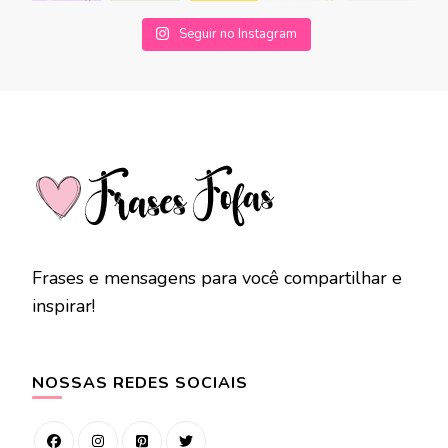
Seguir no Instagram
Frases e mensagens para você compartilhar e
inspirar!
NOSSAS REDES SOCIAIS