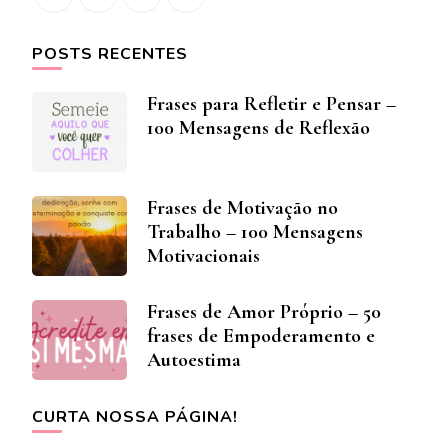
POSTS RECENTES
Frases para Refletir e Pensar –
100 Mensagens de Reflexão
Frases de Motivação no
Trabalho – 100 Mensagens
Motivacionais
Frases de Amor Próprio – 50
frases de Empoderamento e
Autoestima
CURTA NOSSA PÁGINA!