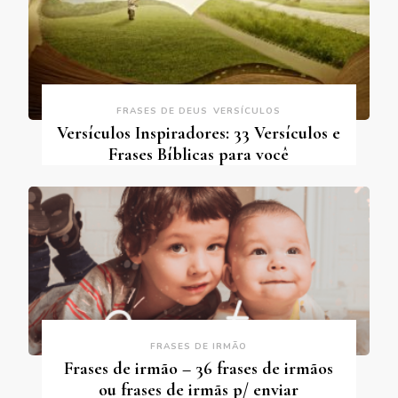
FRASES DE DEUS
VERSÍCULOS
Versículos Inspiradores: 33 Versículos e
Frases Bíblicas para você
FRASES DE IRMÃO
Frases de irmão – 36 frases de irmãos
ou frases de irmãs p/ enviar