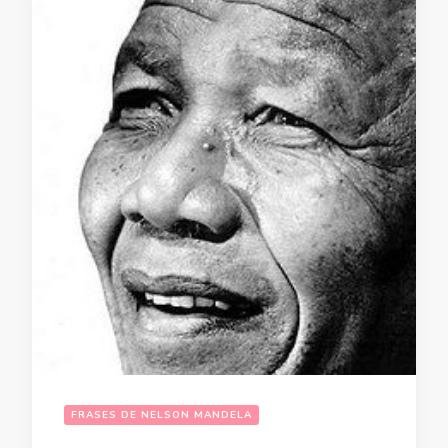
FRASES DE NELSON MANDELA