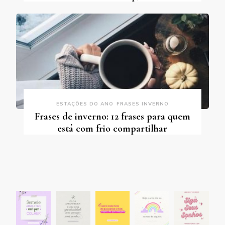
ESTAÇÕES DO ANO
FRASES INVERNO
Frases de inverno: 12 frases para quem
está com frio compartilhar