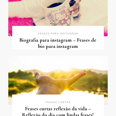
FRASES PARA INSTAGRAM
Biografia para instagram – Frases de
bio para instagram
FRASES CURTAS
Frases curtas reflexão da vida –
Reflexão do dia com lindas frases!