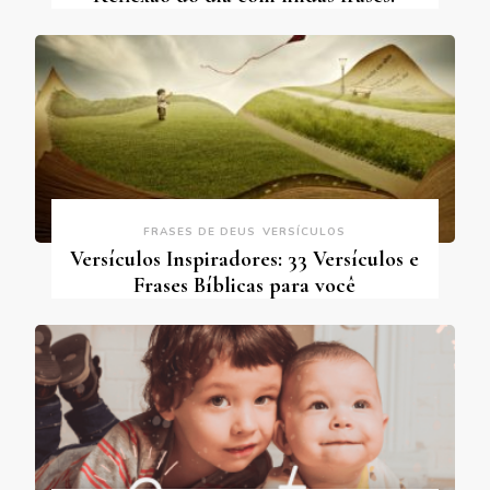
FRASES DE DEUS
VERSÍCULOS
Versículos Inspiradores: 33 Versículos e
Frases Bíblicas para você