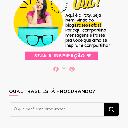
QUAL FRASE ESTÁ PROCURANDO?
Procurando
algo?