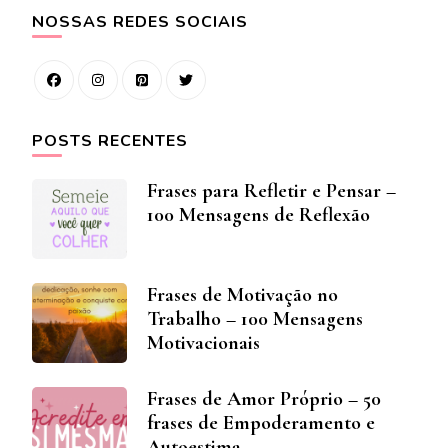
NOSSAS REDES SOCIAIS
POSTS RECENTES
Frases para Refletir e Pensar –
100 Mensagens de Reflexão
Frases de Motivação no
Trabalho – 100 Mensagens
Motivacionais
Frases de Amor Próprio – 50
frases de Empoderamento e
Autoestima