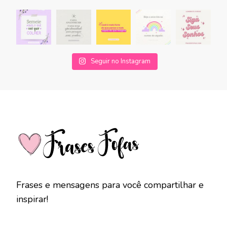
Seguir no Instagram
Frases e mensagens para você compartilhar e
inspirar!