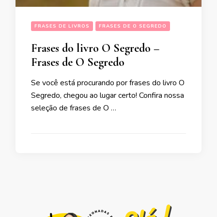
FRASES DE LIVROS
FRASES DE O SEGREDO
Frases do livro O Segredo –
Frases de O Segredo
Se você está procurando por frases do livro O
Segredo, chegou ao lugar certo! Confira nossa
seleção de frases de O …