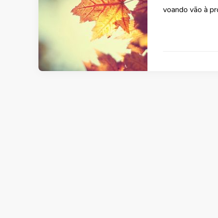
voando vão à pr