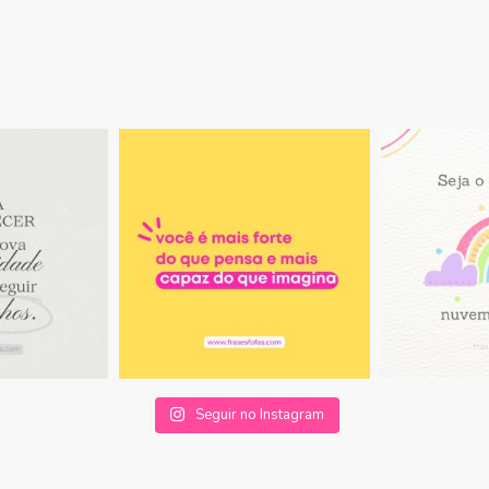
Seguir no Instagram