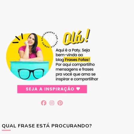
QUAL FRASE ESTÁ PROCURANDO?