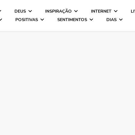
DEUS
INSPIRAÇÃO
INTERNET
L
POSITIVAS
SENTIMENTOS
DIAS