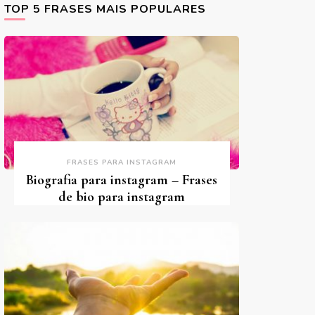
TOP 5 FRASES MAIS POPULARES
FRASES PARA INSTAGRAM
Biografia para instagram – Frases
de bio para instagram