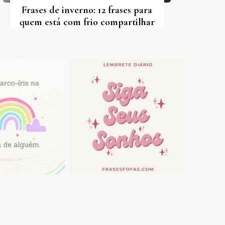
Frases de inverno: 12 frases para
quem está com frio compartilhar