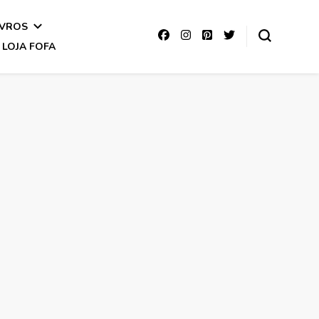
IVROS
LOJA FOFA