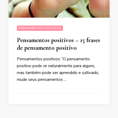
PENSAMENTOS POSITIVOS
Pensamentos positivos – 15 frases
de pensamento positivo
Pensamentos positivos “O pensamento
positivo pode vir naturalmente para alguns,
mas também pode ser aprendido e cultivado,
mude seus pensamentos …