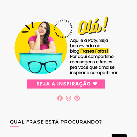
QUAL FRASE ESTÁ PROCURANDO?