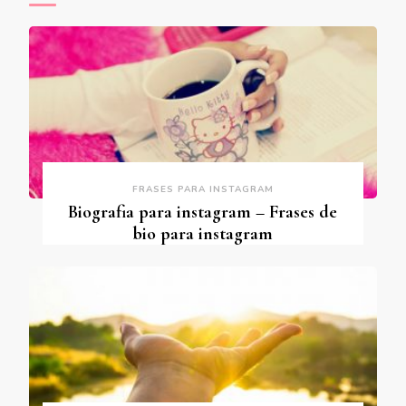
FRASES PARA INSTAGRAM
Biografia para instagram – Frases de
bio para instagram