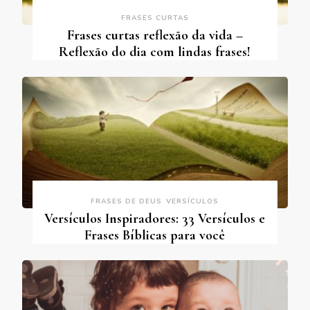
FRASES CURTAS
Frases curtas reflexão da vida –
Reflexão do dia com lindas frases!
FRASES DE DEUS
VERSÍCULOS
Versículos Inspiradores: 33 Versículos e
Frases Bíblicas para você