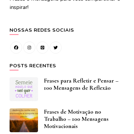
inspirar!
NOSSAS REDES SOCIAIS
POSTS RECENTES
Frases para Refletir e Pensar –
100 Mensagens de Reflexão
Frases de Motivação no
Trabalho – 100 Mensagens
Motivacionais