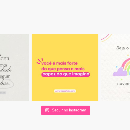
Seguir no Instagram