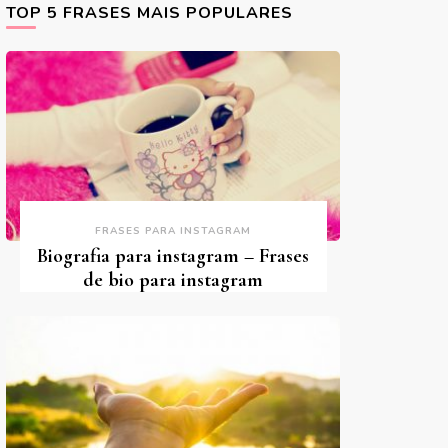
TOP 5 FRASES MAIS POPULARES
FRASES PARA INSTAGRAM
Biografia para instagram – Frases
de bio para instagram