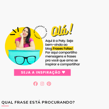
QUAL FRASE ESTÁ PROCURANDO?