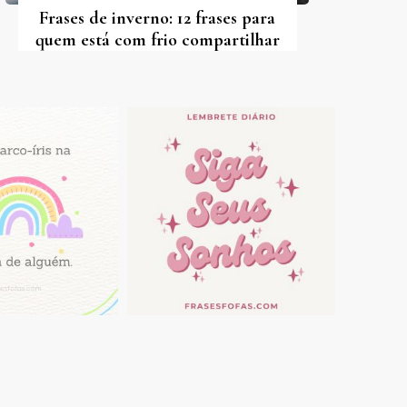
Frases de inverno: 12 frases para
quem está com frio compartilhar