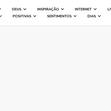
DEUS
INSPIRAÇÃO
INTERNET
L
POSITIVAS
SENTIMENTOS
DIAS