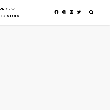
IVROS
LOJA FOFA