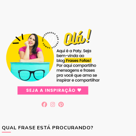
QUAL FRASE ESTÁ PROCURANDO?