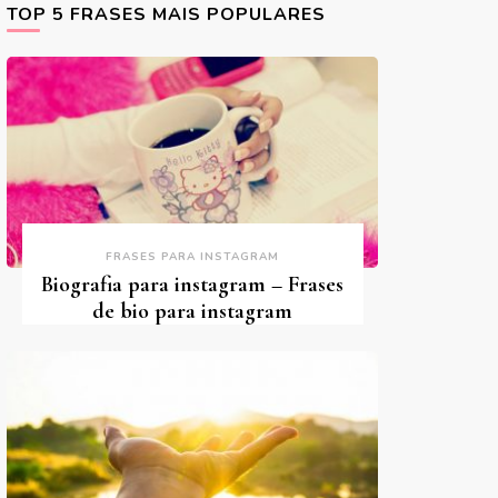
TOP 5 FRASES MAIS POPULARES
FRASES PARA INSTAGRAM
Biografia para instagram – Frases
de bio para instagram