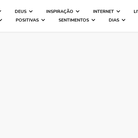
DEUS
INSPIRAÇÃO
INTERNET
L
POSITIVAS
SENTIMENTOS
DIAS