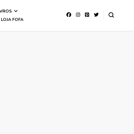
IVROS
LOJA FOFA