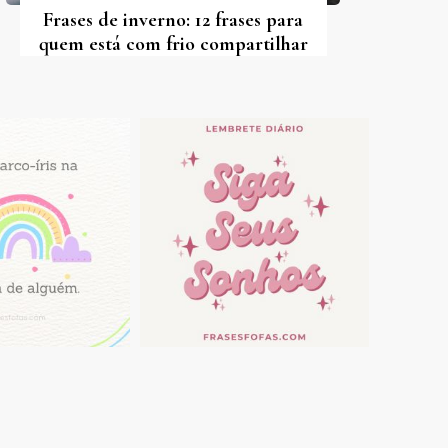
Frases de inverno: 12 frases para
quem está com frio compartilhar