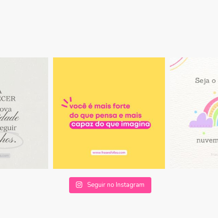
Seguir no Instagram